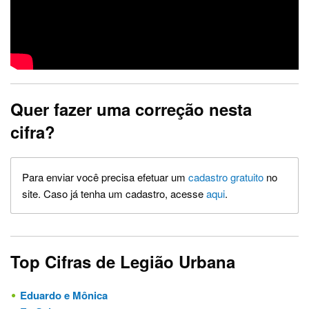
Quer fazer uma correção nesta
cifra?
Para enviar você precisa efetuar um
cadastro gratuito
no
site. Caso já tenha um cadastro, acesse
aqui
.
Top Cifras de Legião Urbana
Eduardo e Mônica