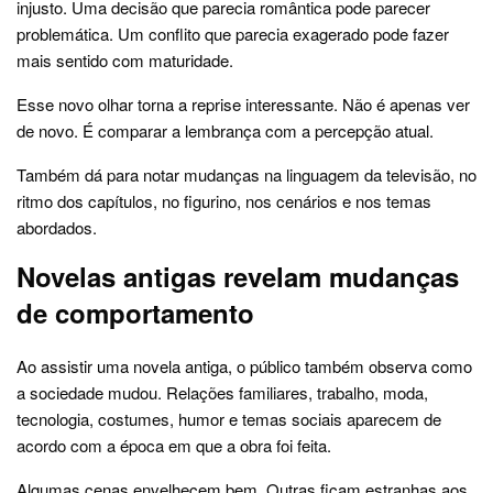
injusto. Uma decisão que parecia romântica pode parecer
problemática. Um conflito que parecia exagerado pode fazer
mais sentido com maturidade.
Esse novo olhar torna a reprise interessante. Não é apenas ver
de novo. É comparar a lembrança com a percepção atual.
Também dá para notar mudanças na linguagem da televisão, no
ritmo dos capítulos, no figurino, nos cenários e nos temas
abordados.
Novelas antigas revelam mudanças
de comportamento
Ao assistir uma novela antiga, o público também observa como
a sociedade mudou. Relações familiares, trabalho, moda,
tecnologia, costumes, humor e temas sociais aparecem de
acordo com a época em que a obra foi feita.
Algumas cenas envelhecem bem. Outras ficam estranhas aos