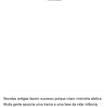
Novelas antigas fazem sucesso porque criam memória afetiva.
Muita gente associa uma trama a uma fase da vida: infância,