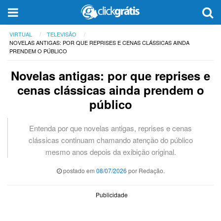
VIRTUAL
TELEVISÃO
NOVELAS ANTIGAS: POR QUE REPRISES E CENAS CLÁSSICAS AINDA
PRENDEM O PÚBLICO
Novelas antigas: por que reprises e
cenas clássicas ainda prendem o
público
Entenda por que novelas antigas, reprises e cenas
clássicas continuam chamando atenção do público
mesmo anos depois da exibição original.
postado em
08/07/2026
por Redação.
Publicidade