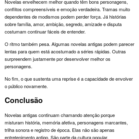
Novelas envelhecem melhor quando têm bons personagens,
conflitos compreensíveis e emoção verdadeira. Tramas muito
dependentes de modismos podem perder força. Já histórias
sobre família, amor, ambição, segredo, amizade e disputa
costumam continuar fáceis de entender.
O ritmo também pesa. Algumas novelas antigas podem parecer
lentas para quem está acostumado a séries rápidas. Outras
surpreendem justamente por desenvolver melhor os
personagens.
No fim, o que sustenta uma reprise é a capacidade de envolver
o público novamente.
Conclusão
Novelas antigas continuam chamando atenção porque
misturam história, memória afetiva, personagens marcantes,
trilha sonora e registro de época. Elas não são apenas
entretenimento antigo. São parte da cultura popular.