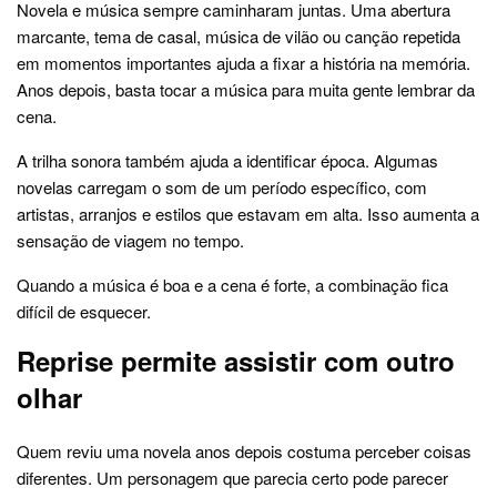
Novela e música sempre caminharam juntas. Uma abertura
marcante, tema de casal, música de vilão ou canção repetida
em momentos importantes ajuda a fixar a história na memória.
Anos depois, basta tocar a música para muita gente lembrar da
cena.
A trilha sonora também ajuda a identificar época. Algumas
novelas carregam o som de um período específico, com
artistas, arranjos e estilos que estavam em alta. Isso aumenta a
sensação de viagem no tempo.
Quando a música é boa e a cena é forte, a combinação fica
difícil de esquecer.
Reprise permite assistir com outro
olhar
Quem reviu uma novela anos depois costuma perceber coisas
diferentes. Um personagem que parecia certo pode parecer