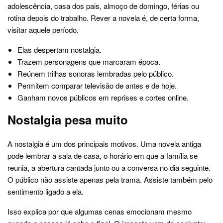
adolescência, casa dos pais, almoço de domingo, férias ou
rotina depois do trabalho. Rever a novela é, de certa forma,
visitar aquele período.
Elas despertam nostalgia.
Trazem personagens que marcaram época.
Reúnem trilhas sonoras lembradas pelo público.
Permitem comparar televisão de antes e de hoje.
Ganham novos públicos em reprises e cortes online.
Nostalgia pesa muito
A nostalgia é um dos principais motivos. Uma novela antiga
pode lembrar a sala de casa, o horário em que a família se
reunia, a abertura cantada junto ou a conversa no dia seguinte.
O público não assiste apenas pela trama. Assiste também pelo
sentimento ligado a ela.
Isso explica por que algumas cenas emocionam mesmo