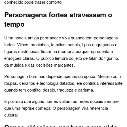
conhecido pode trazer conforto.
Personagens fortes atravessam o
tempo
Uma novela antiga permanece viva quando tem personagens
fortes. Vilões, mocinhas, famílias, casais, tipos engraçados e
figuras misteriosas ficam na memória porque representam
emoções claras. O público lembra do jeito de falar, do figurino,
da música e das decisões marcantes.
Personagem bom não depende apenas da época. Mesmo com
roupas, cenários e tecnologia datados, ele continua interessante
quando tem conflito, desejo, fraqueza e carisma.
É por isso que alguns nomes voltam às redes sociais sempre
que uma reprise começa. O personagem vira referência
cultural.