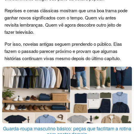
Reprises e cenas clássicas mostram que uma boa trama pode
ganhar novos significados com o tempo. Quem viu antes
revisita lembranças. Quem vê agora descobre outro jeito de
fazer televisão.
Por isso, novelas antigas seguem prendendo o público. Elas
fazem o passado parecer próximo e provam que algumas
histórias continuam vivas mesmo depois do último capítulo.
Guarda-roupa masculino básico: peças que facilitam a rotina