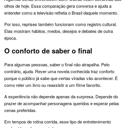
olhos de hoje. Essa comparação gera conversa e ajuda a
entender como a televisão refletia o Brasil daquele momento.
Por isso, reprises também funcionam como registro cultural.
Elas mostram hábitos, medos, desejos e debates de outra
época.
O conforto de saber o final
Para algumas pessoas, saber o final não atrapalha. Pelo
contrário, ajuda. Rever uma novela conhecida traz conforto
porque o público já sabe que certas viradas vão acontecer. É
como reler um livro ou reassistir a um filme favorito.
A experiência não depende apenas da surpresa. Depende do
prazer de acompanhar personagens queridos e esperar pelas
cenas preferidas.
Em tempos de rotina corrida, esse tipo de entretenimento