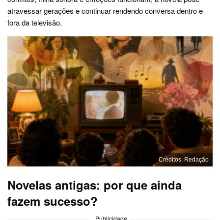
atravessar gerações e continuar rendendo conversa dentro e
fora da televisão.
Créditos: Redação
Novelas antigas: por que ainda
fazem sucesso?
Publicidade