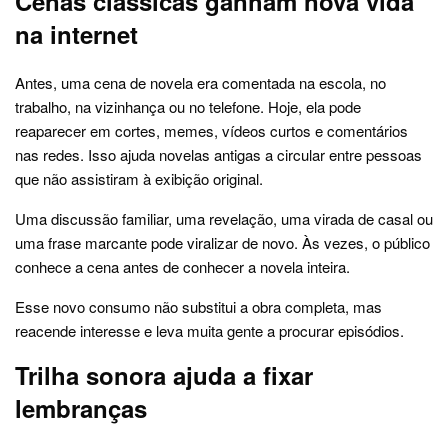
Cenas clássicas ganham nova vida
na internet
Antes, uma cena de novela era comentada na escola, no
trabalho, na vizinhança ou no telefone. Hoje, ela pode
reaparecer em cortes, memes, vídeos curtos e comentários
nas redes. Isso ajuda novelas antigas a circular entre pessoas
que não assistiram à exibição original.
Uma discussão familiar, uma revelação, uma virada de casal ou
uma frase marcante pode viralizar de novo. Às vezes, o público
conhece a cena antes de conhecer a novela inteira.
Esse novo consumo não substitui a obra completa, mas
reacende interesse e leva muita gente a procurar episódios.
Trilha sonora ajuda a fixar
lembranças