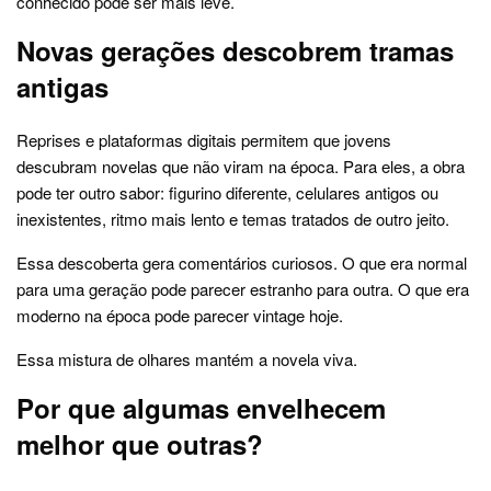
conhecido pode ser mais leve.
Novas gerações descobrem tramas
antigas
Reprises e plataformas digitais permitem que jovens
descubram novelas que não viram na época. Para eles, a obra
pode ter outro sabor: figurino diferente, celulares antigos ou
inexistentes, ritmo mais lento e temas tratados de outro jeito.
Essa descoberta gera comentários curiosos. O que era normal
para uma geração pode parecer estranho para outra. O que era
moderno na época pode parecer vintage hoje.
Essa mistura de olhares mantém a novela viva.
Por que algumas envelhecem
melhor que outras?