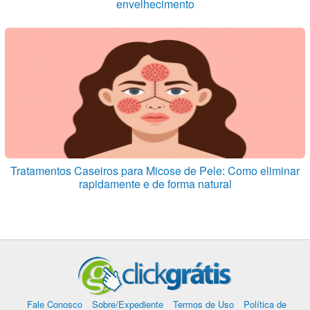
envelhecimento
Tratamentos Caseiros para Micose de Pele: Como eliminar
rapidamente e de forma natural
Fale Conosco
Sobre/Expediente
Termos de Uso
Política de