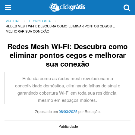
VIRTUAL
TECNOLOGIA
REDES MESH WI-FI: DESCUBRA COMO ELIMINAR PONTOS CEGOS E
MELHORAR SUA CONEXÃO
Redes Mesh Wi-Fi: Descubra como
eliminar pontos cegos e melhorar
sua conexão
Entenda como as redes mesh revolucionam a
conectividade doméstica, eliminando falhas de sinal e
garantindo cobertura Wi-Fi em toda sua residência,
mesmo em espaços maiores.
postado em
08/03/2025
por Redação.
Publicidade