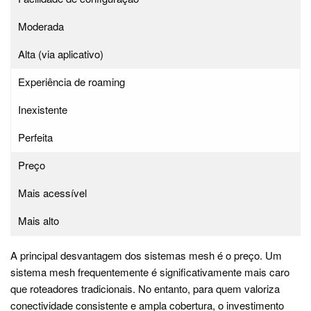
Moderada
Alta (via aplicativo)
Experiência de roaming
Inexistente
Perfeita
Preço
Mais acessível
Mais alto
A principal desvantagem dos sistemas mesh é o preço. Um
sistema mesh frequentemente é significativamente mais caro
que roteadores tradicionais. No entanto, para quem valoriza
conectividade consistente e ampla cobertura, o investimento