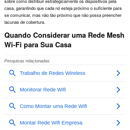
sobre como distribuir estrategicamente os dispositivos pela
casa, garantindo que cada nó esteja próximo o suficiente para
se comunicar, mas não tão próximo que não possa preencher
lacunas de cobertura.
Quando Considerar uma Rede Mesh
Wi-Fi para Sua Casa