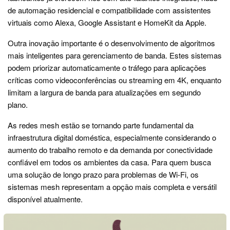
de automação residencial e compatibilidade com assistentes
virtuais como Alexa, Google Assistant e HomeKit da Apple.
Outra inovação importante é o desenvolvimento de algoritmos
mais inteligentes para gerenciamento de banda. Estes sistemas
podem priorizar automaticamente o tráfego para aplicações
críticas como videoconferências ou streaming em 4K, enquanto
limitam a largura de banda para atualizações em segundo
plano.
As redes mesh estão se tornando parte fundamental da
infraestrutura digital doméstica, especialmente considerando o
aumento do trabalho remoto e da demanda por conectividade
confiável em todos os ambientes da casa. Para quem busca
uma solução de longo prazo para problemas de Wi-Fi, os
sistemas mesh representam a opção mais completa e versátil
disponível atualmente.