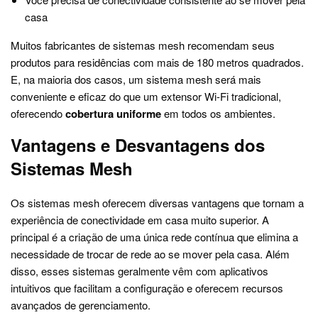
casa
Muitos fabricantes de sistemas mesh recomendam seus
produtos para residências com mais de 180 metros quadrados.
E, na maioria dos casos, um sistema mesh será mais
conveniente e eficaz do que um extensor Wi-Fi tradicional,
oferecendo
cobertura uniforme
em todos os ambientes.
Vantagens e Desvantagens dos
Sistemas Mesh
Os sistemas mesh oferecem diversas vantagens que tornam a
experiência de conectividade em casa muito superior. A
principal é a criação de uma única rede contínua que elimina a
necessidade de trocar de rede ao se mover pela casa. Além
disso, esses sistemas geralmente vêm com aplicativos
intuitivos que facilitam a configuração e oferecem recursos
avançados de gerenciamento.