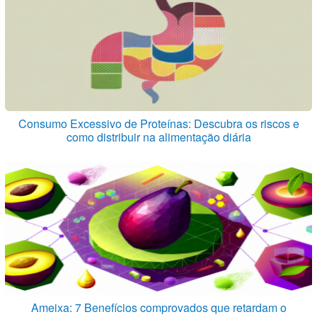
Consumo Excessivo de Proteínas: Descubra os riscos e
como distribuir na alimentação diária
Ameixa: 7 Benefícios comprovados que retardam o