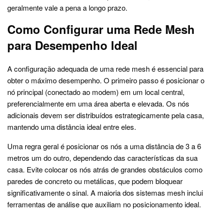
geralmente vale a pena a longo prazo.
Como Configurar uma Rede Mesh
para Desempenho Ideal
A configuração adequada de uma rede mesh é essencial para
obter o máximo desempenho. O primeiro passo é posicionar o
nó principal (conectado ao modem) em um local central,
preferencialmente em uma área aberta e elevada. Os nós
adicionais devem ser distribuídos estrategicamente pela casa,
mantendo uma distância ideal entre eles.
Uma regra geral é posicionar os nós a uma distância de 3 a 6
metros um do outro, dependendo das características da sua
casa. Evite colocar os nós atrás de grandes obstáculos como
paredes de concreto ou metálicas, que podem bloquear
significativamente o sinal. A maioria dos sistemas mesh inclui
ferramentas de análise que auxiliam no posicionamento ideal.