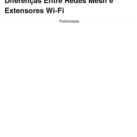
Extensores Wi-Fi
Publicidade