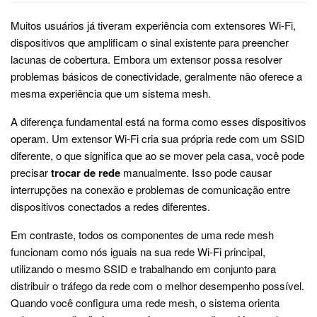
Muitos usuários já tiveram experiência com extensores Wi-Fi,
dispositivos que amplificam o sinal existente para preencher
lacunas de cobertura. Embora um extensor possa resolver
problemas básicos de conectividade, geralmente não oferece a
mesma experiência que um sistema mesh.
A diferença fundamental está na forma como esses dispositivos
operam. Um extensor Wi-Fi cria sua própria rede com um SSID
diferente, o que significa que ao se mover pela casa, você pode
precisar
trocar de rede
manualmente. Isso pode causar
interrupções na conexão e problemas de comunicação entre
dispositivos conectados a redes diferentes.
Em contraste, todos os componentes de uma rede mesh
funcionam como nós iguais na sua rede Wi-Fi principal,
utilizando o mesmo SSID e trabalhando em conjunto para
distribuir o tráfego da rede com o melhor desempenho possível.
Quando você configura uma rede mesh, o sistema orienta