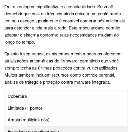
Outra vantagem significativa é a escalabilidade. Se você
descobrir que dois ou três nós ainda deixam um ponto morto
em seu espaço, geralmente é possível comprar nós adicionais
para estender ainda mais a rede. Esta modularidade permite
adaptar o sistema conforme suas necessidades mudam ao
longo do tempo.
Quanto à segurança, os sistemas mesh modernos oferecem
atualizações automáticas de firmware, garantindo que você
sempre tenha as últimas proteções contra vulnerabilidades.
Muitos também incluem recursos como controle parental,
análise de tráfego e proteção contra malware integrada.
Cobertura
Limitada (1 ponto)
Ampla (múltiplos nós)
Facilidade de configuração