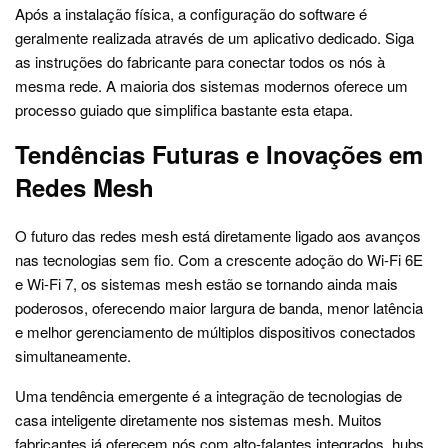
Após a instalação física, a configuração do software é
geralmente realizada através de um aplicativo dedicado. Siga
as instruções do fabricante para conectar todos os nós à
mesma rede. A maioria dos sistemas modernos oferece um
processo guiado que simplifica bastante esta etapa.
Tendências Futuras e Inovações em
Redes Mesh
O futuro das redes mesh está diretamente ligado aos avanços
nas tecnologias sem fio. Com a crescente adoção do Wi-Fi 6E
e Wi-Fi 7, os sistemas mesh estão se tornando ainda mais
poderosos, oferecendo maior largura de banda, menor latência
e melhor gerenciamento de múltiplos dispositivos conectados
simultaneamente.
Uma tendência emergente é a integração de tecnologias de
casa inteligente diretamente nos sistemas mesh. Muitos
fabricantes já oferecem nós com alto-falantes integrados, hubs