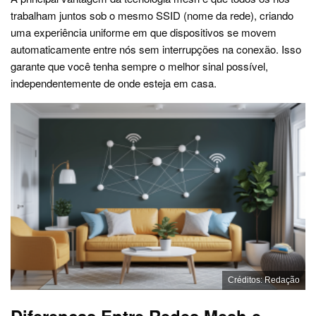
trabalham juntos sob o mesmo SSID (nome da rede), criando
uma experiência uniforme em que dispositivos se movem
automaticamente entre nós sem interrupções na conexão. Isso
garante que você tenha sempre o melhor sinal possível,
independentemente de onde esteja em casa.
Créditos: Redação
Diferenças Entre Redes Mesh e