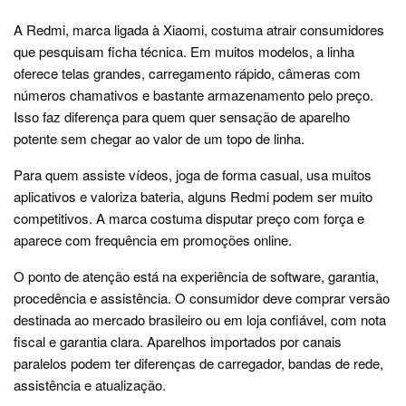
A Redmi, marca ligada à Xiaomi, costuma atrair consumidores
que pesquisam ficha técnica. Em muitos modelos, a linha
oferece telas grandes, carregamento rápido, câmeras com
números chamativos e bastante armazenamento pelo preço.
Isso faz diferença para quem quer sensação de aparelho
potente sem chegar ao valor de um topo de linha.
Para quem assiste vídeos, joga de forma casual, usa muitos
aplicativos e valoriza bateria, alguns Redmi podem ser muito
competitivos. A marca costuma disputar preço com força e
aparece com frequência em promoções online.
O ponto de atenção está na experiência de software, garantia,
procedência e assistência. O consumidor deve comprar versão
destinada ao mercado brasileiro ou em loja confiável, com nota
fiscal e garantia clara. Aparelhos importados por canais
paralelos podem ter diferenças de carregador, bandas de rede,
assistência e atualização.