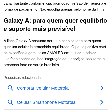
variar bastante conforme loja, promoção, versão de memória e
forma de pagamento. Não escolha apenas pelo nome da linha.
Galaxy A: para quem quer equilíbrio
e suporte mais previsível
A linha Galaxy A costuma ser uma escolha forte para quem
quer um celular intermediário equilibrado. O ponto positivo está
na experiência geral: telas AMOLED em muitos modelos,
interface conhecida, boa integração com serviços populares e
presença forte no varejo brasileiro.