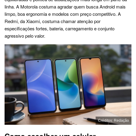
linha. A Motorola costuma agradar quem busca Android mais
limpo, boa ergonomia e modelos com preço competitivo. A
Redmi, da Xiaomi, costuma chamar atenção por
especificações fortes, bateria, carregamento e conjunto
agressivo pelo valor.
Créditos: Redação
Como escolher um celular