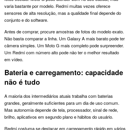
varia bastante por modelo. Redmi muitas vezes oferece
sensores de alta resolução, mas a qualidade final depende do
conjunto e do software.
Antes de comprar, procure amostras de fotos do modelo exato.
Não basta comparar a linha. Um Galaxy A mais barato pode ter
câmera simples. Um Moto G mais completo pode surpreender.
Um Redmi com número alto pode não ter o melhor resultado
em vídeo.
Bateria e carregamento: capacidade
não é tudo
A maioria dos intermediários atuais trabalha com baterias
grandes, geralmente suficientes para um dia de uso comum.
Mas autonomia depende de tela, processador, sinal de rede,
brilho, aplicativos em segundo plano e hábitos do usuário.
Redmi costuma se destacar em carregamento rápido em vários