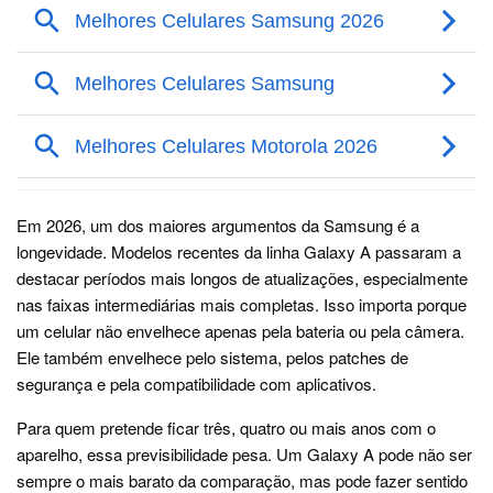
Em 2026, um dos maiores argumentos da Samsung é a
longevidade. Modelos recentes da linha Galaxy A passaram a
destacar períodos mais longos de atualizações, especialmente
nas faixas intermediárias mais completas. Isso importa porque
um celular não envelhece apenas pela bateria ou pela câmera.
Ele também envelhece pelo sistema, pelos patches de
segurança e pela compatibilidade com aplicativos.
Para quem pretende ficar três, quatro ou mais anos com o
aparelho, essa previsibilidade pesa. Um Galaxy A pode não ser
sempre o mais barato da comparação, mas pode fazer sentido