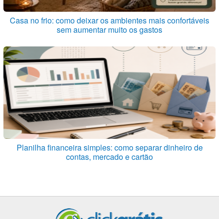
Casa no frio: como deixar os ambientes mais confortáveis
sem aumentar muito os gastos
Planilha financeira simples: como separar dinheiro de
contas, mercado e cartão