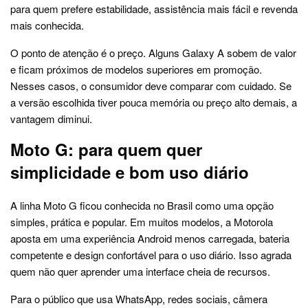
para quem prefere estabilidade, assistência mais fácil e revenda
mais conhecida.
O ponto de atenção é o preço. Alguns Galaxy A sobem de valor
e ficam próximos de modelos superiores em promoção.
Nesses casos, o consumidor deve comparar com cuidado. Se
a versão escolhida tiver pouca memória ou preço alto demais, a
vantagem diminui.
Moto G: para quem quer
simplicidade e bom uso diário
A linha Moto G ficou conhecida no Brasil como uma opção
simples, prática e popular. Em muitos modelos, a Motorola
aposta em uma experiência Android menos carregada, bateria
competente e design confortável para o uso diário. Isso agrada
quem não quer aprender uma interface cheia de recursos.
Para o público que usa WhatsApp, redes sociais, câmera