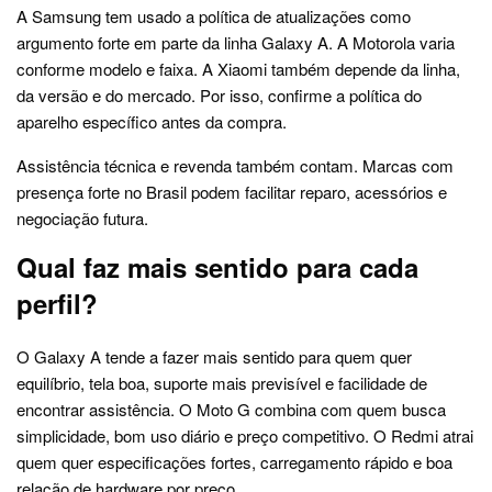
A Samsung tem usado a política de atualizações como
argumento forte em parte da linha Galaxy A. A Motorola varia
conforme modelo e faixa. A Xiaomi também depende da linha,
da versão e do mercado. Por isso, confirme a política do
aparelho específico antes da compra.
Assistência técnica e revenda também contam. Marcas com
presença forte no Brasil podem facilitar reparo, acessórios e
negociação futura.
Qual faz mais sentido para cada
perfil?
O Galaxy A tende a fazer mais sentido para quem quer
equilíbrio, tela boa, suporte mais previsível e facilidade de
encontrar assistência. O Moto G combina com quem busca
simplicidade, bom uso diário e preço competitivo. O Redmi atrai
quem quer especificações fortes, carregamento rápido e boa
relação de hardware por preço.