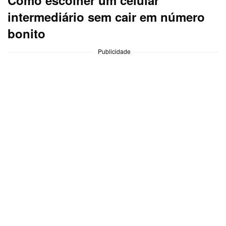
intermediário sem cair em número
bonito
Publicidade