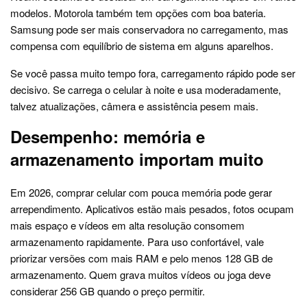
modelos. Motorola também tem opções com boa bateria.
Samsung pode ser mais conservadora no carregamento, mas
compensa com equilíbrio de sistema em alguns aparelhos.
Se você passa muito tempo fora, carregamento rápido pode ser
decisivo. Se carrega o celular à noite e usa moderadamente,
talvez atualizações, câmera e assistência pesem mais.
Desempenho: memória e
armazenamento importam muito
Em 2026, comprar celular com pouca memória pode gerar
arrependimento. Aplicativos estão mais pesados, fotos ocupam
mais espaço e vídeos em alta resolução consomem
armazenamento rapidamente. Para uso confortável, vale
priorizar versões com mais RAM e pelo menos 128 GB de
armazenamento. Quem grava muitos vídeos ou joga deve
considerar 256 GB quando o preço permitir.