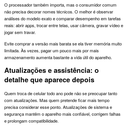
O processador também importa, mas o consumidor comum
não precisa decorar nomes técnicos. O melhor é observar
análises do modelo exato e comparar desempenho em tarefas
reais: abrir apps, trocar entre telas, usar câmera, gravar vídeo e
jogar sem travar.
Evite comprar a versão mais barata se ela tiver memória muito
limitada. Às vezes, pagar um pouco mais por mais
armazenamento aumenta bastante a vida útil do aparelho.
Atualizações e assistência: o
detalhe que aparece depois
Quem troca de celular todo ano pode não se preocupar tanto
com atualizações. Mas quem pretende ficar mais tempo
precisa considerar esse ponto. Atualizações de sistema e
segurança mantêm o aparelho mais confiável, corrigem falhas
e prolongam compatibilidade.