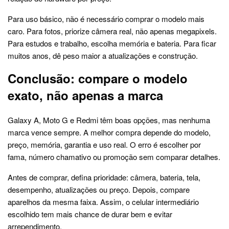
Para uso básico, não é necessário comprar o modelo mais
caro. Para fotos, priorize câmera real, não apenas megapixels.
Para estudos e trabalho, escolha memória e bateria. Para ficar
muitos anos, dê peso maior a atualizações e construção.
Conclusão: compare o modelo
exato, não apenas a marca
Galaxy A, Moto G e Redmi têm boas opções, mas nenhuma
marca vence sempre. A melhor compra depende do modelo,
preço, memória, garantia e uso real. O erro é escolher por
fama, número chamativo ou promoção sem comparar detalhes.
Antes de comprar, defina prioridade: câmera, bateria, tela,
desempenho, atualizações ou preço. Depois, compare
aparelhos da mesma faixa. Assim, o celular intermediário
escolhido tem mais chance de durar bem e evitar
arrependimento.