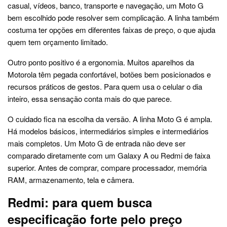
casual, vídeos, banco, transporte e navegação, um Moto G
bem escolhido pode resolver sem complicação. A linha também
costuma ter opções em diferentes faixas de preço, o que ajuda
quem tem orçamento limitado.
Outro ponto positivo é a ergonomia. Muitos aparelhos da
Motorola têm pegada confortável, botões bem posicionados e
recursos práticos de gestos. Para quem usa o celular o dia
inteiro, essa sensação conta mais do que parece.
O cuidado fica na escolha da versão. A linha Moto G é ampla.
Há modelos básicos, intermediários simples e intermediários
mais completos. Um Moto G de entrada não deve ser
comparado diretamente com um Galaxy A ou Redmi de faixa
superior. Antes de comprar, compare processador, memória
RAM, armazenamento, tela e câmera.
Redmi: para quem busca
especificação forte pelo preço