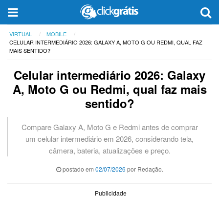
VIRTUAL
MOBILE
CELULAR INTERMEDIÁRIO 2026: GALAXY A, MOTO G OU REDMI, QUAL FAZ
MAIS SENTIDO?
Celular intermediário 2026: Galaxy
A, Moto G ou Redmi, qual faz mais
sentido?
Compare Galaxy A, Moto G e Redmi antes de comprar
um celular intermediário em 2026, considerando tela,
câmera, bateria, atualizações e preço.
postado em
02/07/2026
por Redação.
Publicidade