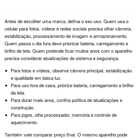
Antes de escolher uma marca, defina o seu uso. Quem usa o
celular para fotos, vídeos e redes sociais precisa olhar câmera,
estabilização, processamento de imagem e armazenamento.
Quem passa o dia fora deve priorizar bateria, carregamento e
brilho de tela. Quem pretende ficar muitos anos com o aparelho
precisa considerar atualizações de sistema e segurança.
Para fotos e vídeos, observe câmera principal, estabilização
e qualidade em baixa luz.
Para uso fora de casa, priorize bateria, carregamento e brilho
da tela.
Para durar mais anos, confira política de atualizações e
construção.
Para jogos, olhe processador, memória e controle de
aquecimento.
Também vale comparar preço final. O mesmo aparelho pode