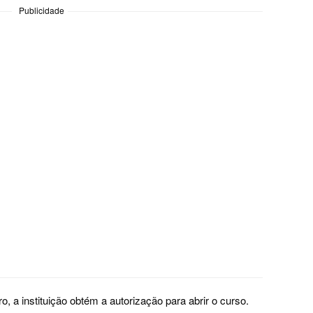
Publicidade
, a instituição obtém a autorização para abrir o curso.