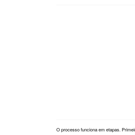
O processo funciona em etapas. Primeiro