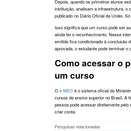
Depois, quando os primeiros alunos est
instituição, analisam a infraestrutura, 
publicado no Diário Oficial da União. S
Isso significa que um curso pode ser a
ainda ter o reconhecimento. Nesse inter
emitido fica condicionado à conclusão 
aprovada, o estudante pode terminar o
Como acessar o po
um curso
O
e-MEC
é o sistema oficial do Ministé
cursos de ensino superior no Brasil. A 
pessoa pode acessar diretamente pelo n
criar conta.