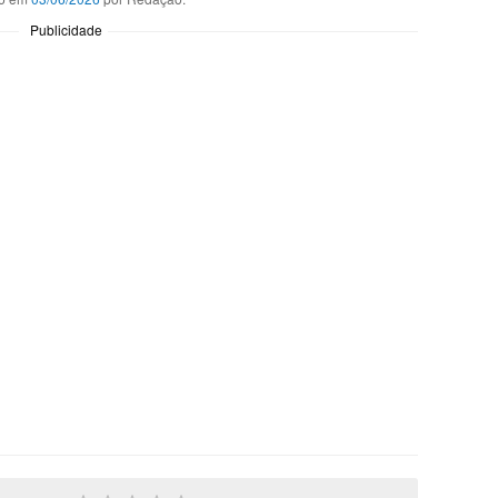
Publicidade