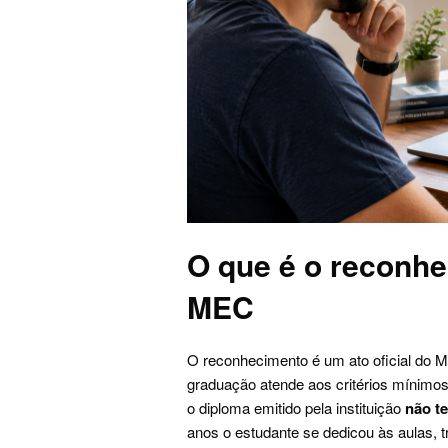
O que é o reconhe
MEC
O reconhecimento é um ato oficial do M
graduação atende aos critérios mínimos 
o diploma emitido pela instituição
não t
anos o estudante se dedicou às aulas, t