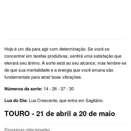
Hoje é um dia para agir com determinação. Se você se
concentrar em tarefas produtivas, sentirá uma satisfação que
elevará seu ânimo. A sorte está ao seu alcance, mas lembre-se
de que sua mentalidade e a energia que você emana são
fundamentais para atrair boas vibrações.
Números da sorte:
14 - 26 - 37 - 30
Lua do Dia:
Lua Crescente, que entra em Sagitário.
TOURO - 21 de abril a 20 de maio