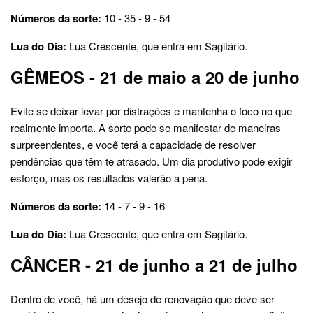
Números da sorte:
10 - 35 - 9 - 54
Lua do Dia:
Lua Crescente, que entra em Sagitário.
GÊMEOS - 21 de maio a 20 de junho
Evite se deixar levar por distrações e mantenha o foco no que
realmente importa. A sorte pode se manifestar de maneiras
surpreendentes, e você terá a capacidade de resolver
pendências que têm te atrasado. Um dia produtivo pode exigir
esforço, mas os resultados valerão a pena.
Números da sorte:
14 - 7 - 9 - 16
Lua do Dia:
Lua Crescente, que entra em Sagitário.
CÂNCER - 21 de junho a 21 de julho
Dentro de você, há um desejo de renovação que deve ser