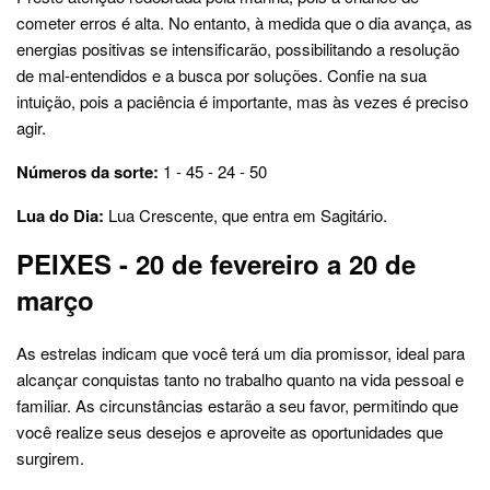
cometer erros é alta. No entanto, à medida que o dia avança, as
energias positivas se intensificarão, possibilitando a resolução
de mal-entendidos e a busca por soluções. Confie na sua
intuição, pois a paciência é importante, mas às vezes é preciso
agir.
Números da sorte:
1 - 45 - 24 - 50
Lua do Dia:
Lua Crescente, que entra em Sagitário.
PEIXES - 20 de fevereiro a 20 de
março
As estrelas indicam que você terá um dia promissor, ideal para
alcançar conquistas tanto no trabalho quanto na vida pessoal e
familiar. As circunstâncias estarão a seu favor, permitindo que
você realize seus desejos e aproveite as oportunidades que
surgirem.