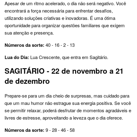
Apesar de um ritmo acelerado, o dia não será negativo. Você
encontrará a força necessária para enfrentar desafios,
utilizando soluções criativas e inovadoras. É uma ótima
oportunidade para organizar questões familiares que exigem
sua atenção e presença.
Números da sorte:
40 - 16 - 2 - 13
Lua do Dia:
Lua Crescente, que entra em Sagitário.
SAGITÁRIO - 22 de novembro a 21
de dezembro
Prepare-se para um dia cheio de surpresas, mas cuidado para
que um mau humor não estrague sua energia positiva. Se você
se permitir relaxar, poderá desfrutar de momentos agradáveis e
livres de estresse, aproveitando a leveza que o dia oferece.
Números da sorte:
9 - 28 - 46 - 58