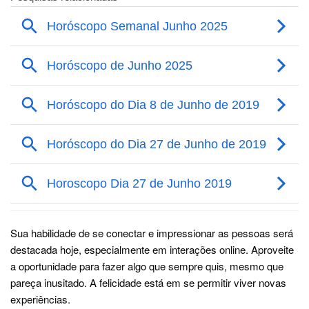
Sua habilidade de se conectar e impressionar as pessoas será
destacada hoje, especialmente em interações online. Aproveite
a oportunidade para fazer algo que sempre quis, mesmo que
pareça inusitado. A felicidade está em se permitir viver novas
experiências.