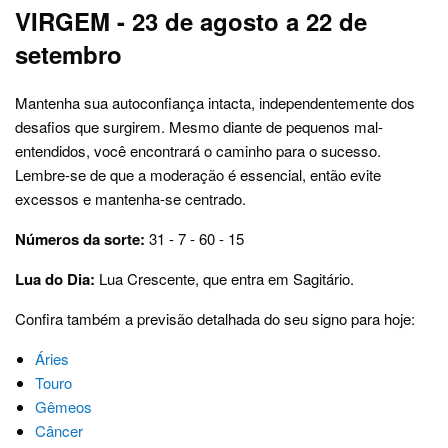
VIRGEM - 23 de agosto a 22 de
setembro
Mantenha sua autoconfiança intacta, independentemente dos
desafios que surgirem. Mesmo diante de pequenos mal-
entendidos, você encontrará o caminho para o sucesso.
Lembre-se de que a moderação é essencial, então evite
excessos e mantenha-se centrado.
Números da sorte:
31 - 7 - 60 - 15
Lua do Dia:
Lua Crescente, que entra em Sagitário.
Confira também a previsão detalhada do seu signo para hoje:
Áries
Touro
Gêmeos
Câncer