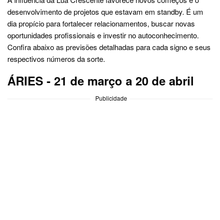
desenvolvimento de projetos que estavam em standby. É um
dia propício para fortalecer relacionamentos, buscar novas
oportunidades profissionais e investir no autoconhecimento.
Confira abaixo as previsões detalhadas para cada signo e seus
respectivos números da sorte.
ÁRIES - 21 de março a 20 de abril
Publicidade