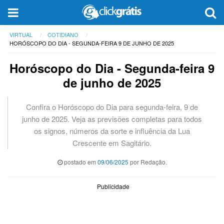
VIRTUAL
COTIDIANO
HORÓSCOPO DO DIA - SEGUNDA-FEIRA 9 DE JUNHO DE 2025
Horóscopo do Dia - Segunda-feira 9
de junho de 2025
Confira o Horóscopo do Dia para segunda-feira, 9 de
junho de 2025. Veja as previsões completas para todos
os signos, números da sorte e influência da Lua
Crescente em Sagitário.
postado em
09/06/2025
por Redação.
Publicidade