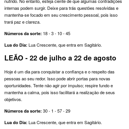
nutrido. No entanto, esteja ciente de que algumas contradições
internas podem surgir. Deixe para trás questões resolvidas e
mantenha-se focado em seu crescimento pessoal, pois isso
trará paz e clareza.
Números da sorte:
18 - 3 - 10 - 45
Lua do Dia:
Lua Crescente, que entra em Sagitário.
LEÃO - 22 de julho a 22 de agosto
Hoje é um dia para conquistar a confiança e o respeito das
pessoas ao seu redor. Isso pode abrir portas para novas
oportunidades. Tente não agir por impulso; respire fundo e
mantenha a calma, pois isso facilitará a realização de seus
objetivos.
Números da sorte:
30 - 1 - 57 - 29
Lua do Dia:
Lua Crescente, que entra em Sagitário.