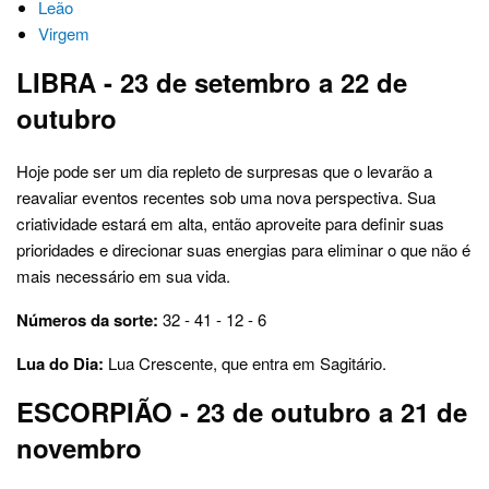
Leão
Virgem
LIBRA - 23 de setembro a 22 de
outubro
Hoje pode ser um dia repleto de surpresas que o levarão a
reavaliar eventos recentes sob uma nova perspectiva. Sua
criatividade estará em alta, então aproveite para definir suas
prioridades e direcionar suas energias para eliminar o que não é
mais necessário em sua vida.
Números da sorte:
32 - 41 - 12 - 6
Lua do Dia:
Lua Crescente, que entra em Sagitário.
ESCORPIÃO - 23 de outubro a 21 de
novembro