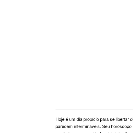
Hoje é um dia propício para se libertar
parecem intermináveis. Seu horóscopo 