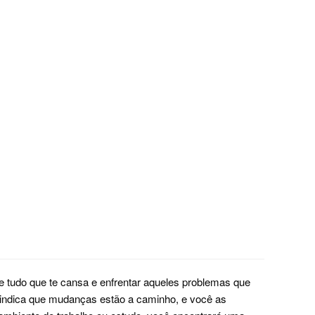
 de tudo que te cansa e enfrentar aqueles problemas que
indica que mudanças estão a caminho, e você as