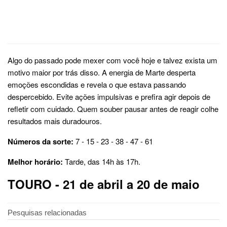
Algo do passado pode mexer com você hoje e talvez exista um
motivo maior por trás disso. A energia de Marte desperta
emoções escondidas e revela o que estava passando
despercebido. Evite ações impulsivas e prefira agir depois de
refletir com cuidado. Quem souber pausar antes de reagir colhe
resultados mais duradouros.
Números da sorte:
7 - 15 - 23 - 38 - 47 - 61
Melhor horário:
Tarde, das 14h às 17h.
TOURO - 21 de abril a 20 de maio