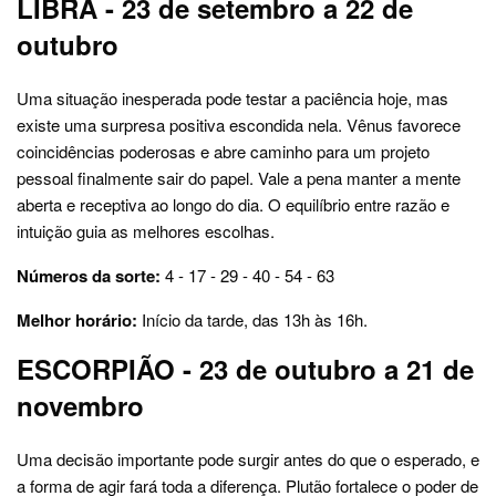
LIBRA - 23 de setembro a 22 de
outubro
Uma situação inesperada pode testar a paciência hoje, mas
existe uma surpresa positiva escondida nela. Vênus favorece
coincidências poderosas e abre caminho para um projeto
pessoal finalmente sair do papel. Vale a pena manter a mente
aberta e receptiva ao longo do dia. O equilíbrio entre razão e
intuição guia as melhores escolhas.
Números da sorte:
4 - 17 - 29 - 40 - 54 - 63
Melhor horário:
Início da tarde, das 13h às 16h.
ESCORPIÃO - 23 de outubro a 21 de
novembro
Uma decisão importante pode surgir antes do que o esperado, e
a forma de agir fará toda a diferença. Plutão fortalece o poder de