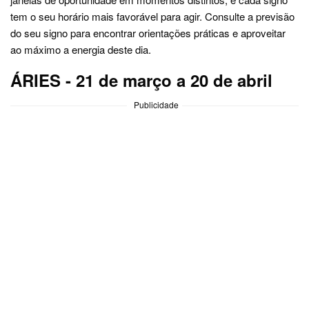
tem o seu horário mais favorável para agir. Consulte a previsão
do seu signo para encontrar orientações práticas e aproveitar
ao máximo a energia deste dia.
ÁRIES - 21 de março a 20 de abril
Publicidade