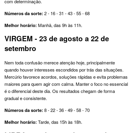
com determinação.
Números da sorte:
2 - 16 - 31 - 43 - 55 - 68
Melhor horário:
Manhã, das 9h às 11h.
VIRGEM - 23 de agosto a 22 de
setembro
Nem toda confusão merece atenção hoje, principalmente
quando houver interesses escondidos por trás das situações.
Mercúrio favorece acordos, soluções rápidas e evita problemas
maiores para quem agir com calma. Manter o foco no essencial
é o diferencial deste dia. Os resultados chegam de forma
gradual e consistente.
Números da sorte:
8 - 22 - 36 - 49 - 58 - 70
Melhor horário:
Tarde, das 15h às 18h.