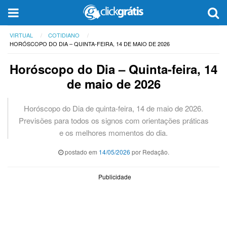
VIRTUAL
COTIDIANO
HORÓSCOPO DO DIA – QUINTA-FEIRA, 14 DE MAIO DE 2026
Horóscopo do Dia – Quinta-feira, 14
de maio de 2026
Horóscopo do Dia de quinta-feira, 14 de maio de 2026.
Previsões para todos os signos com orientações práticas
e os melhores momentos do dia.
postado em
14/05/2026
por Redação.
Publicidade