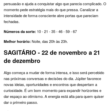
persuasão e ajuda a conquistar algo que parecia complicado. O
momento pede estratégia mais do que pressa. Canalizar a
intensidade de forma consciente abre portas que pareciam
fechadas.
Números da sorte:
10 - 21 - 35 - 46 - 59 - 67
Melhor horário:
Noite, das 20h às 23h.
SAGITÁRIO - 22 de novembro a 21
de dezembro
Algo começa a mudar de forma intensa, e isso será percebido
nas próximas conversas e decisões do dia. Júpiter favorece
novas ideias, oportunidades e encontros que despertam a
curiosidade. É um bom momento para expandir horizontes e
dar espaço ao otimismo. A energia está alta para quem quiser
dar o primeiro passo.