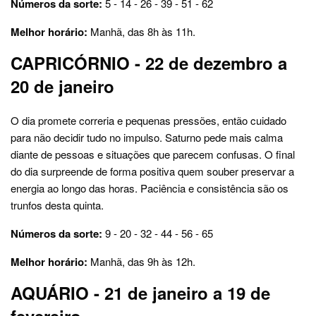
Números da sorte:
5 - 14 - 26 - 39 - 51 - 62
Melhor horário:
Manhã, das 8h às 11h.
CAPRICÓRNIO - 22 de dezembro a
20 de janeiro
O dia promete correria e pequenas pressões, então cuidado
para não decidir tudo no impulso. Saturno pede mais calma
diante de pessoas e situações que parecem confusas. O final
do dia surpreende de forma positiva quem souber preservar a
energia ao longo das horas. Paciência e consistência são os
trunfos desta quinta.
Números da sorte:
9 - 20 - 32 - 44 - 56 - 65
Melhor horário:
Manhã, das 9h às 12h.
AQUÁRIO - 21 de janeiro a 19 de