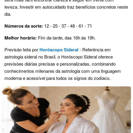
leveza. Investir em autocuidado traz benefícios concretos neste
dia.
Números da sorte:
12 - 25 - 37 - 48 - 61 - 71
Melhor horário:
Fim da tarde, das 16h às 19h.
Previsão feita por
Horóscopo Sideral
- Referência em
astrologia sideral no Brasil, o Horóscopo Sideral oferece
previsões diárias precisas e personalizadas, combinando
conhecimentos milenares da astrologia com uma linguagem
moderna e acessível para todos os signos do zodíaco.