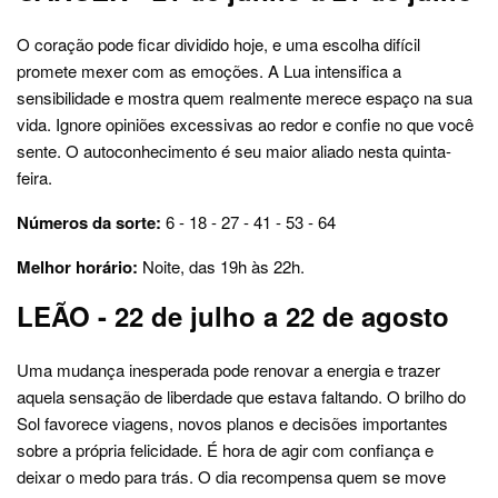
O coração pode ficar dividido hoje, e uma escolha difícil
promete mexer com as emoções. A Lua intensifica a
sensibilidade e mostra quem realmente merece espaço na sua
vida. Ignore opiniões excessivas ao redor e confie no que você
sente. O autoconhecimento é seu maior aliado nesta quinta-
feira.
Números da sorte:
6 - 18 - 27 - 41 - 53 - 64
Melhor horário:
Noite, das 19h às 22h.
LEÃO - 22 de julho a 22 de agosto
Uma mudança inesperada pode renovar a energia e trazer
aquela sensação de liberdade que estava faltando. O brilho do
Sol favorece viagens, novos planos e decisões importantes
sobre a própria felicidade. É hora de agir com confiança e
deixar o medo para trás. O dia recompensa quem se move