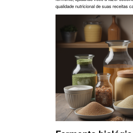
qualidade nutricional de suas receitas c