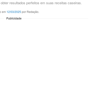
obter resultados perfeitos em suas receitas caseiras.
o em
12/03/2025
por Redação.
Publicidade