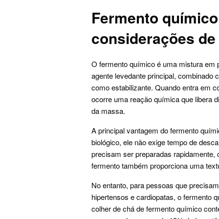
Fermento químico:
considerações de
O fermento químico é uma mistura em 
agente levedante principal, combinado 
como estabilizante. Quando entra em co
ocorre uma reação química que libera d
da massa.
A principal vantagem do fermento quími
biológico, ele não exige tempo de desc
precisam ser preparadas rapidamente, c
fermento também proporciona uma text
No entanto, para pessoas que precisam
hipertensos e cardiopatas, o fermento q
colher de chá de fermento químico co