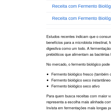
Estudos recentes indicam que o consum
benefícios para a microbiota intestinal
digestiva como um todo. A fermentaçã
prebióticos que alimentam as bactérias 
No mercado, o fermento biológico pode 
Fermento biológico fresco (também 
Fermento biológico seco instantâneo
Fermento biológico seco ativo
Para quem busca receitas com maior valor
representa a escolha mais alinhada com
Invista em fermentações mais longas p