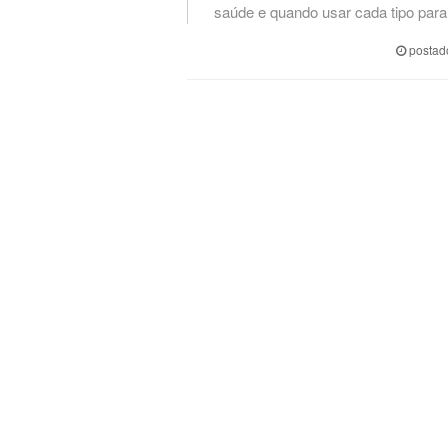
saúde e quando usar cada tipo para 
postad