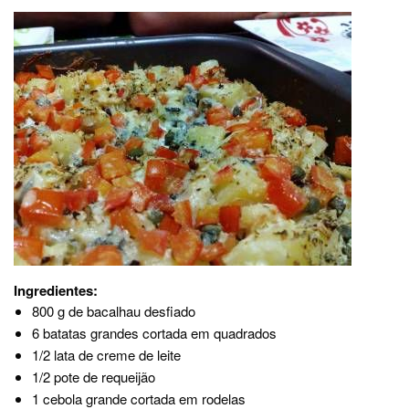
Ingredientes:
800 g de bacalhau desfiado
6 batatas grandes cortada em quadrados
1/2 lata de creme de leite
1/2 pote de requeijão
1 cebola grande cortada em rodelas