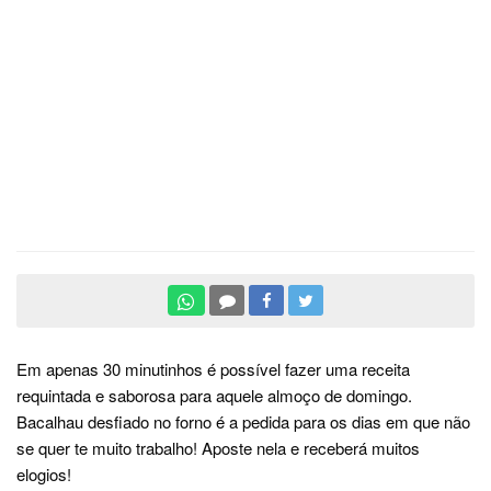
Em apenas 30 minutinhos é possível fazer uma receita
requintada e saborosa para aquele almoço de domingo.
Bacalhau desfiado no forno é a pedida para os dias em que não
se quer te muito trabalho! Aposte nela e receberá muitos
elogios!