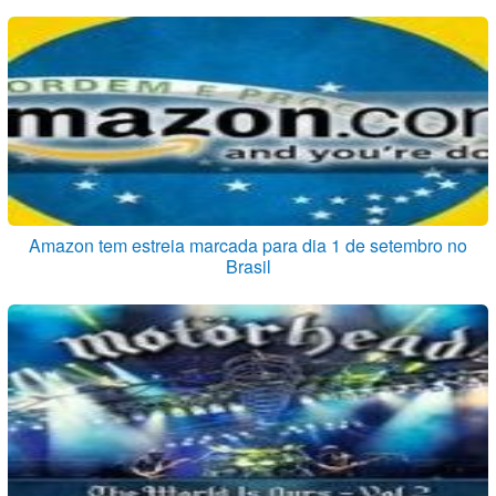
Amazon tem estreia marcada para dia 1 de setembro no
Brasil