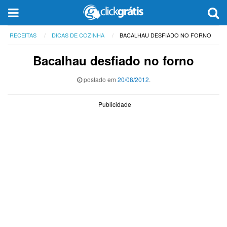
RECEITAS
DICAS DE COZINHA
BACALHAU DESFIADO NO FORNO
Bacalhau desfiado no forno
postado em
20/08/2012
.
Publicidade