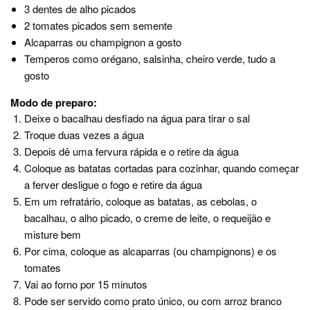
3 dentes de alho picados
2 tomates picados sem semente
Alcaparras ou champignon a gosto
Temperos como orégano, salsinha, cheiro verde, tudo a
gosto
Modo de preparo:
Deixe o bacalhau desfiado na água para tirar o sal
Troque duas vezes a água
Depois dê uma fervura rápida e o retire da água
Coloque as batatas cortadas para cozinhar, quando começar
a ferver desligue o fogo e retire da água
Em um refratário, coloque as batatas, as cebolas, o
bacalhau, o alho picado, o creme de leite, o requeijão e
misture bem
Por cima, coloque as alcaparras (ou champignons) e os
tomates
Vai ao forno por 15 minutos
Pode ser servido como prato único, ou com arroz branco