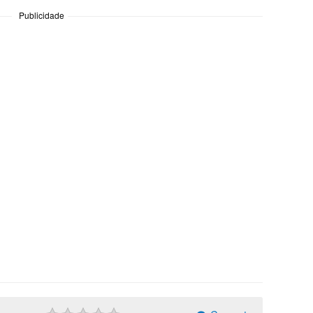
Publicidade