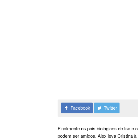
Facebook
Twitter
Finalmente os pais biológicos de Isa 
podem ser amigos. Alex leva Cristina 