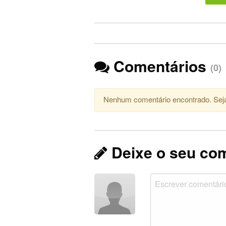
Comentários
(0)
Nenhum comentário encontrado. Seja
Deixe o seu co