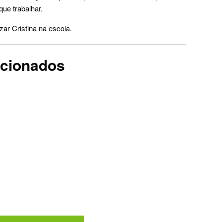
que trabalhar.
zar Cristina na escola.
acionados