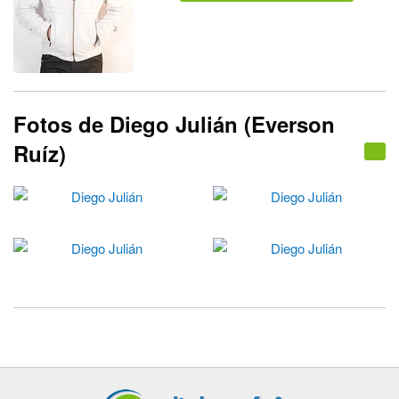
Fotos de Diego Julián (Everson
Ruíz)