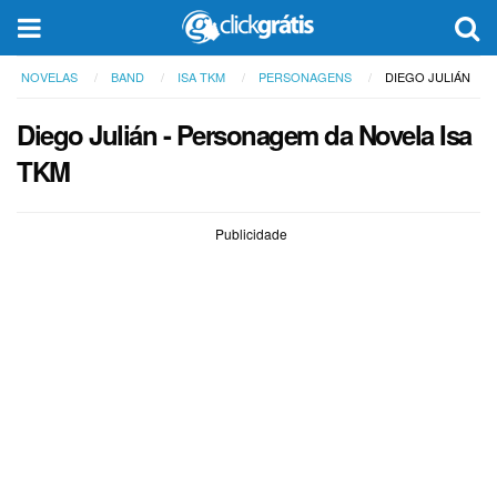
NOVELAS
BAND
ISA TKM
PERSONAGENS
DIEGO JULIÁN
Diego Julián - Personagem da Novela Isa
TKM
Publicidade