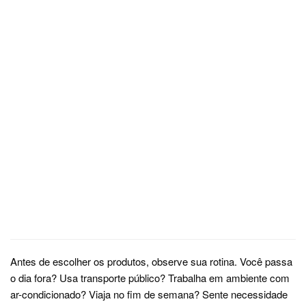
Antes de escolher os produtos, observe sua rotina. Você passa
o dia fora? Usa transporte público? Trabalha em ambiente com
ar-condicionado? Viaja no fim de semana? Sente necessidade