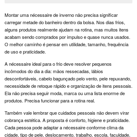
Montar uma nécessaire de inverno não precisa significar
carregar metade do banheiro dentro da bolsa. Nos dias frios,
alguns produtos realmente ajudam na rotina, mas muitos itens
acabam sendo comprados por impulso e quase nunca usados.
O melhor caminho é pensar em utilidade, tamanho, frequência
de uso e praticidade.
A nécessaire ideal para o frio deve resolver pequenos
incômodos do dia a dia: mãos ressecadas, lábios
desconfortáveis, cabelo bagunçado pelo vento, pele repuxando,
necessidade de retoque rápido e organização de itens pessoais.
Ela não precisa seguir moda, marca ou uma lista enorme de
produtos. Precisa funcionar para a rotina real.
Também vale lembrar que cuidados pessoais não devem virar
cobrança estética. A proposta é conforto, higiene e praticidade.
Cada pessoa pode adaptar a nécessaire conforme clima da
cidade, tipo de pele, deslocamento, trabalho, escola, faculdade,