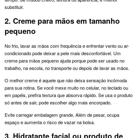
substituir.
2. Creme para mãos em tamanho
pequeno
No frio, lavar as mãos com frequência e enfrentar vento ou ar-
condicionado pode deixar a pele mais desconfortável. Um
creme para mãos pequeno ajuda porque pode ser usado no
trabalho, na escola, no transporte ou depois de lavar as mãos.
O melhor creme é aquele que não deixa sensação incômoda
para sua rotina. Se você mexe muito no celular, no teclado ou
em papéis, prefira textura que absorva rápido. Se usa o produto
só antes de sair, pode escolher algo mais encorpado.
Evite carregar embalagem grande. Além de pesar, ocupa
espaço e aumenta o risco de vazar na bolsa.
3. Hidratante facial ou produto de