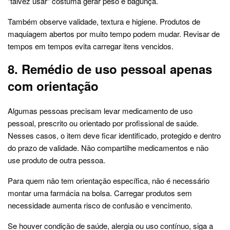
“talvez usar” costuma gerar peso e bagunça.
Também observe validade, textura e higiene. Produtos de
maquiagem abertos por muito tempo podem mudar. Revisar de
tempos em tempos evita carregar itens vencidos.
8. Remédio de uso pessoal apenas
com orientação
Algumas pessoas precisam levar medicamento de uso
pessoal, prescrito ou orientado por profissional de saúde.
Nesses casos, o item deve ficar identificado, protegido e dentro
do prazo de validade. Não compartilhe medicamentos e não
use produto de outra pessoa.
Para quem não tem orientação específica, não é necessário
montar uma farmácia na bolsa. Carregar produtos sem
necessidade aumenta risco de confusão e vencimento.
Se houver condição de saúde, alergia ou uso contínuo, siga a