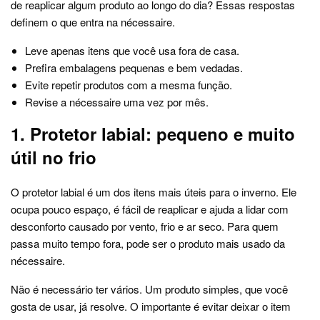
de reaplicar algum produto ao longo do dia? Essas respostas
definem o que entra na nécessaire.
Leve apenas itens que você usa fora de casa.
Prefira embalagens pequenas e bem vedadas.
Evite repetir produtos com a mesma função.
Revise a nécessaire uma vez por mês.
1. Protetor labial: pequeno e muito
útil no frio
O protetor labial é um dos itens mais úteis para o inverno. Ele
ocupa pouco espaço, é fácil de reaplicar e ajuda a lidar com
desconforto causado por vento, frio e ar seco. Para quem
passa muito tempo fora, pode ser o produto mais usado da
nécessaire.
Não é necessário ter vários. Um produto simples, que você
gosta de usar, já resolve. O importante é evitar deixar o item