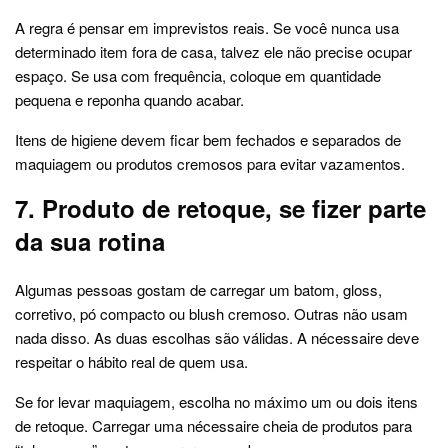
A regra é pensar em imprevistos reais. Se você nunca usa
determinado item fora de casa, talvez ele não precise ocupar
espaço. Se usa com frequência, coloque em quantidade
pequena e reponha quando acabar.
Itens de higiene devem ficar bem fechados e separados de
maquiagem ou produtos cremosos para evitar vazamentos.
7. Produto de retoque, se fizer parte
da sua rotina
Algumas pessoas gostam de carregar um batom, gloss,
corretivo, pó compacto ou blush cremoso. Outras não usam
nada disso. As duas escolhas são válidas. A nécessaire deve
respeitar o hábito real de quem usa.
Se for levar maquiagem, escolha no máximo um ou dois itens
de retoque. Carregar uma nécessaire cheia de produtos para