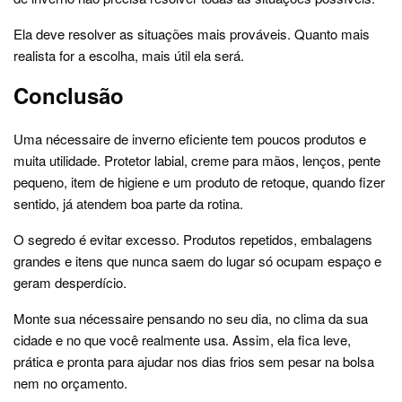
Ela deve resolver as situações mais prováveis. Quanto mais
realista for a escolha, mais útil ela será.
Conclusão
Uma nécessaire de inverno eficiente tem poucos produtos e
muita utilidade. Protetor labial, creme para mãos, lenços, pente
pequeno, item de higiene e um produto de retoque, quando fizer
sentido, já atendem boa parte da rotina.
O segredo é evitar excesso. Produtos repetidos, embalagens
grandes e itens que nunca saem do lugar só ocupam espaço e
geram desperdício.
Monte sua nécessaire pensando no seu dia, no clima da sua
cidade e no que você realmente usa. Assim, ela fica leve,
prática e pronta para ajudar nos dias frios sem pesar na bolsa
nem no orçamento.