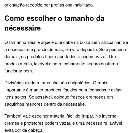
orientação recebida por profissional habilitado.
Como escolher o tamanho da
nécessaire
O tamanho ideal é aquele que cabe na bolsa sem atrapalhar. Se
a nécessaire é grande demais, ela vira depósito. Se é pequena
demais, os produtos ficam apertados e podem vazar. Um
modelo médio, lavável e com fechamento seguro costuma
funcionar bem.
Divisórias ajudam, mas não são obrigatórias. O mais
importante é manter produtos líquidos bem fechados e evitar
itens soltos. Se possível, coloque frascos cremosos em
saquinhos menores dentro da nécessaire.
Também vale escolher material fácil de limpar. No inverno,
cremes e protetores podem vazar, e uma nécessaire lavável
evita dor de cabeça.