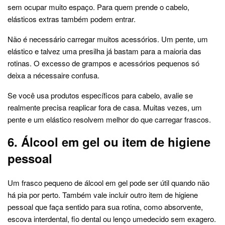
sem ocupar muito espaço. Para quem prende o cabelo,
elásticos extras também podem entrar.
Não é necessário carregar muitos acessórios. Um pente, um
elástico e talvez uma presilha já bastam para a maioria das
rotinas. O excesso de grampos e acessórios pequenos só
deixa a nécessaire confusa.
Se você usa produtos específicos para cabelo, avalie se
realmente precisa reaplicar fora de casa. Muitas vezes, um
pente e um elástico resolvem melhor do que carregar frascos.
6. Álcool em gel ou item de higiene
pessoal
Um frasco pequeno de álcool em gel pode ser útil quando não
há pia por perto. Também vale incluir outro item de higiene
pessoal que faça sentido para sua rotina, como absorvente,
escova interdental, fio dental ou lenço umedecido sem exagero.