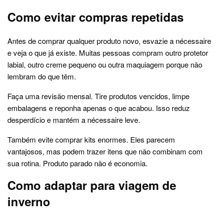
Como evitar compras repetidas
Antes de comprar qualquer produto novo, esvazie a nécessaire
e veja o que já existe. Muitas pessoas compram outro protetor
labial, outro creme pequeno ou outra maquiagem porque não
lembram do que têm.
Faça uma revisão mensal. Tire produtos vencidos, limpe
embalagens e reponha apenas o que acabou. Isso reduz
desperdício e mantém a nécessaire leve.
Também evite comprar kits enormes. Eles parecem
vantajosos, mas podem trazer itens que não combinam com
sua rotina. Produto parado não é economia.
Como adaptar para viagem de
inverno