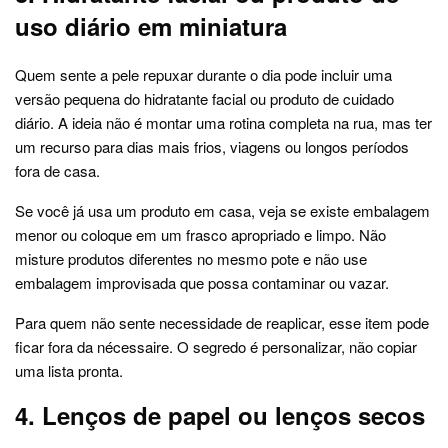
uso diário em miniatura
Quem sente a pele repuxar durante o dia pode incluir uma
versão pequena do hidratante facial ou produto de cuidado
diário. A ideia não é montar uma rotina completa na rua, mas ter
um recurso para dias mais frios, viagens ou longos períodos
fora de casa.
Se você já usa um produto em casa, veja se existe embalagem
menor ou coloque em um frasco apropriado e limpo. Não
misture produtos diferentes no mesmo pote e não use
embalagem improvisada que possa contaminar ou vazar.
Para quem não sente necessidade de reaplicar, esse item pode
ficar fora da nécessaire. O segredo é personalizar, não copiar
uma lista pronta.
4. Lenços de papel ou lenços secos