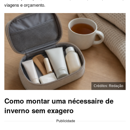
viagens e orçamento.
Créditos: Redação
Como montar uma nécessaire de
inverno sem exagero
Publicidade