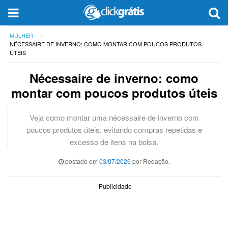
MULHER
NÉCESSAIRE DE INVERNO: COMO MONTAR COM POUCOS PRODUTOS
ÚTEIS
Nécessaire de inverno: como
montar com poucos produtos úteis
Veja como montar uma nécessaire de inverno com
poucos produtos úteis, evitando compras repetidas e
excesso de itens na bolsa.
postado em
03/07/2026
por Redação.
Publicidade