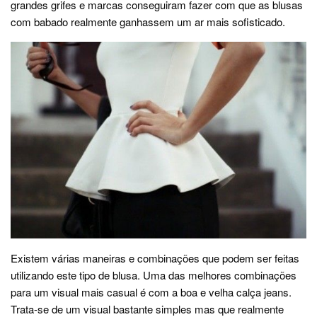
grandes grifes e marcas conseguiram fazer com que as blusas
com babado realmente ganhassem um ar mais sofisticado.
Existem várias maneiras e combinações que podem ser feitas
utilizando este tipo de blusa. Uma das melhores combinações
para um visual mais casual é com a boa e velha calça jeans.
Trata-se de um visual bastante simples mas que realmente