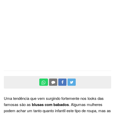
Uma tendência que vem surgindo fortemente nos looks das
famosas são as
blusas com babados
. Algumas mulheres
podem achar um tanto quanto infantil este tipo de roupa, mas as