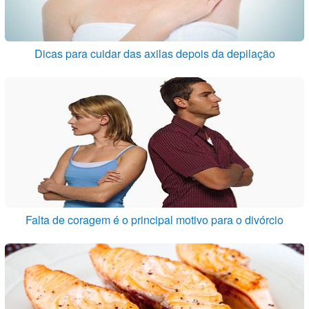
Dicas para cuidar das axilas depois da depilação
Falta de coragem é o principal motivo para o divórcio