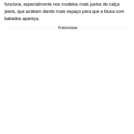
funciona, especialmente nos modelos mais justos de calça
jeans, que acabam dando mais espaço para que a blusa com
babados apareça.
Publicidade