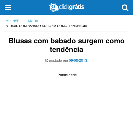
MULHER
MODA
BLUSAS COM BABADO SURGEM COMO TENDÊNCIA
Blusas com babado surgem como
tendência
postado em
09/08/2013
.
Publicidade