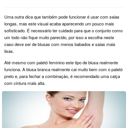
Uma outra dica que também pode funcionar é usar com saias
longas, mas este visual acaba aparecendo um pouco mais
sofisticado. É necessário ter cuidado para que o conjunto como
um todo não fique muito parecido, por isso a escolha neste
caso deve ser de blusas com menos babados e saias mais
lisas.
Até mesmo com paletó feminino este tipo de blusa realmente
funciona. A blusa branca realmente cai muito bem com o paletó
preto e, para fechar a combinação, é recomendado uma calça
com cintura mais alta.