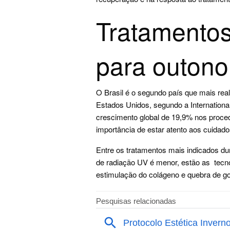
Tratamentos
para outono
O Brasil é o segundo país que mais rea
Estados Unidos, segundo a International
crescimento global de 19,9% nos proced
importância de estar atento aos cuidad
Entre os tratamentos mais indicados dur
de radiação UV é menor, estão as tecn
estimulação do colágeno e quebra de 