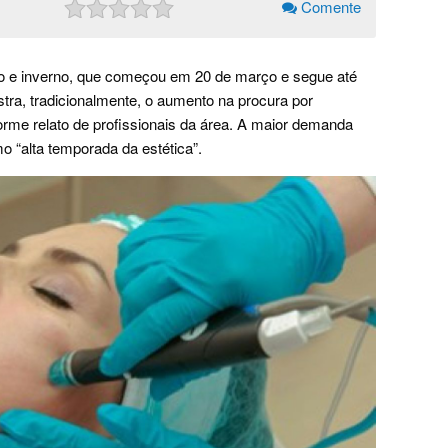
Comente
 e inverno, que começou em 20 de março e segue até
stra, tradicionalmente, o aumento na procura por
orme relato de profissionais da área. A maior demanda
o “alta temporada da estética”.