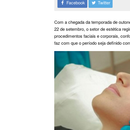
Facebook
Twitter
Com a chegada da temporada de outono
22 de setembro, o setor de estética regi
procedimentos faciais e corporais, conf
faz com que o período seja definido com