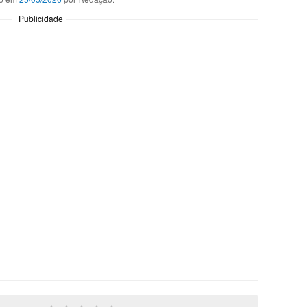
Publicidade