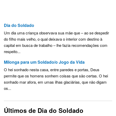
Dia do Soldado
Um dia uma criança observava sua mãe que – ao se despedir
do filho mais velho, o qual deixava o interior com destino à
capital em busca de trabalho – lhe fazia recomendações com
respeito...
Milonga para um Soldado/o Jogo da Vida
O hei sonhado nesta casa, entre paredes e portas, Deus
permite que os homens sonhem coisas que são certas. O hei
sonhado mar afora, em umas ilhas glaciárias, que não digam
os...
Últimos de Dia do Soldado