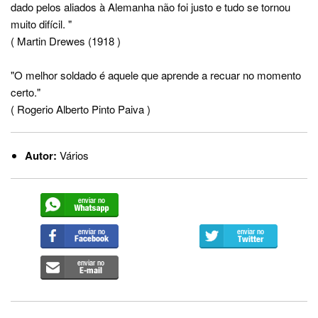
dado pelos aliados à Alemanha não foi justo e tudo se tornou
muito difícil. "
( Martin Drewes (1918 )
"O melhor soldado é aquele que aprende a recuar no momento
certo."
( Rogerio Alberto Pinto Paiva )
Autor:
Vários