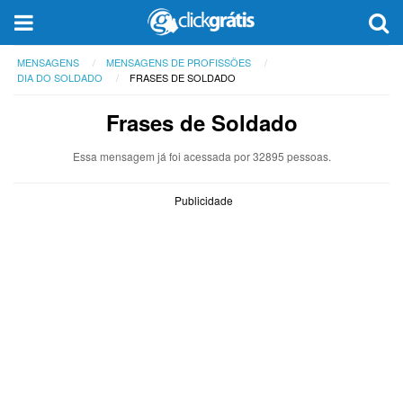
MENSAGENS
MENSAGENS DE PROFISSÕES
DIA DO SOLDADO
FRASES DE SOLDADO
Frases de Soldado
Essa mensagem já foi acessada por 32895 pessoas.
Publicidade