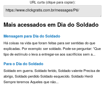
URL curta (clique para copiar):
Mais acessados em Dia do Soldado
Mensagem para Dia do Soldado
Há coisas na vida que foram feitas para ser sentidas do que
explicadas. Por exemplo: ser soldado. Pode-se perguntar: “Que
tipo de estímulo o leva a entregar-se aos sacrifícios sem a...
Para o Dia do Soldado
Soldado em guerra. Soldado ferido, Soldado valente Precisa de
abrigo, Soldado perdido Soldado esquecido. Soldado Herói
Sempre teremos Aqueles que não...