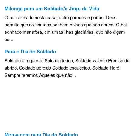
Milonga para um Soldado/o Jogo da Vida
O hei sonhado nesta casa, entre paredes e portas, Deus
permite que os homens sonhem coisas que são certas. O hei
sonhado mar afora, em umas ilhas glaciárias, que não digam
os...
Para o Dia do Soldado
Soldado em guerra. Soldado ferido, Soldado valente Precisa de
abrigo, Soldado perdido Soldado esquecido. Soldado Herói
Sempre teremos Aqueles que não...
Mensagem para Dia do Soldado