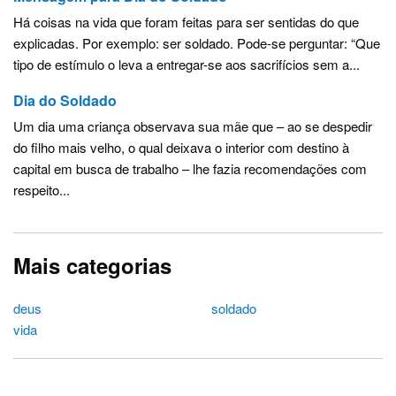
Há coisas na vida que foram feitas para ser sentidas do que
explicadas. Por exemplo: ser soldado. Pode-se perguntar: “Que
tipo de estímulo o leva a entregar-se aos sacrifícios sem a...
Dia do Soldado
Um dia uma criança observava sua mãe que – ao se despedir
do filho mais velho, o qual deixava o interior com destino à
capital em busca de trabalho – lhe fazia recomendações com
respeito...
Mais categorias
deus
soldado
vida