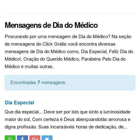
Mensagens de Dia do Médico
Procurando por uma mensagem de Dia do Médico? Na seção
de mensagens do Click Grátis você encontra diversas
mensagens de Dia do Médico como, Dia Especial, Feliz Dia do
Médico!, Oração do Querido Médico, Parabéns Pelo Dia do
Médico e muitas outras.
Encontradas
7
mensagens.
Dia Especial
Que dia especial... Deve ser por isto que sinto a luminosidade
maior do sol, Com certeza é Deus abençoandotão amorosa e
digna profissão. Suas incansáveis horas de dedicação, de...