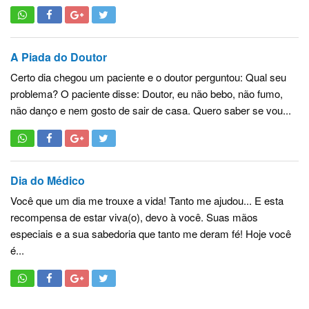
A Piada do Doutor
Certo dia chegou um paciente e o doutor perguntou: Qual seu
problema? O paciente disse: Doutor, eu não bebo, não fumo,
não danço e nem gosto de sair de casa. Quero saber se vou...
Dia do Médico
Você que um dia me trouxe a vida! Tanto me ajudou... E esta
recompensa de estar viva(o), devo à você. Suas mãos
especiais e a sua sabedoria que tanto me deram fé! Hoje você
é...