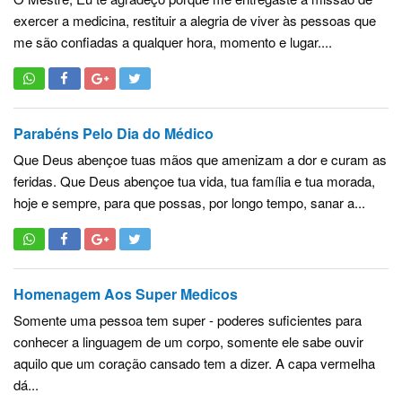
exercer a medicina, restituir a alegria de viver às pessoas que
me são confiadas a qualquer hora, momento e lugar....
Parabéns Pelo Dia do Médico
Que Deus abençoe tuas mãos que amenizam a dor e curam as
feridas. Que Deus abençoe tua vida, tua família e tua morada,
hoje e sempre, para que possas, por longo tempo, sanar a...
Homenagem Aos Super Medicos
Somente uma pessoa tem super - poderes suficientes para
conhecer a linguagem de um corpo, somente ele sabe ouvir
aquilo que um coração cansado tem a dizer. A capa vermelha
dá...