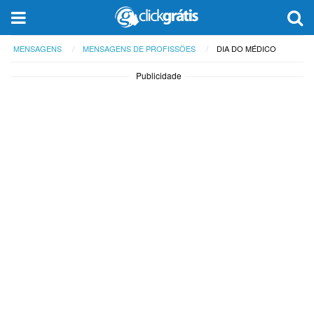
MENSAGENS
MENSAGENS DE PROFISSÕES
DIA DO MÉDICO
Publicidade