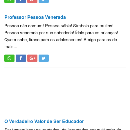
Professor Pessoa Venerada
Pessoa não comum! Pessoa sábia! Símbolo para muitos!
Pessoa venerada por sua sabedoria! Ídolo para as crianças!
Quem sabe, tirano para os adolescentes! Amigo para os de
mais...
O Verdadeiro Valor de Ser Educador
Ser transmissor de verdades, de inverdades ser cultivador de