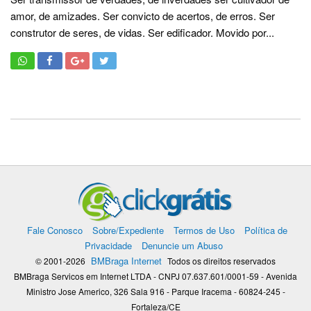
amor, de amizades. Ser convicto de acertos, de erros. Ser
construtor de seres, de vidas. Ser edificador. Movido por...
Fale Conosco
Sobre/Expediente
Termos de Uso
Política de
Privacidade
Denuncie um Abuso
BMBraga Internet
© 2001-2026
Todos os direitos reservados
BMBraga Servicos em Internet LTDA - CNPJ 07.637.601/0001-59 - Avenida
Ministro Jose Americo, 326 Sala 916 - Parque Iracema - 60824-245 -
Fortaleza/CE