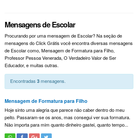
Mensagens de Escolar
Procurando por uma mensagem de Escolar? Na seção de
mensagens do Click Grátis você encontra diversas mensagens
de Escolar como, Mensagem de Formatura para Filho,
Professor Pessoa Venerada, O Verdadeiro Valor de Ser
Educador, e muitas outras.
Encontradas
3
mensagens.
Mensagem de Formatura para Filho
Hoje sinto uma alegria que parece não caber dentro do meu
peito. Passaram-se os anos, mas consegui ver sua formatura.
Não importa para mim quanto dinheiro gastei, quanto tempo...