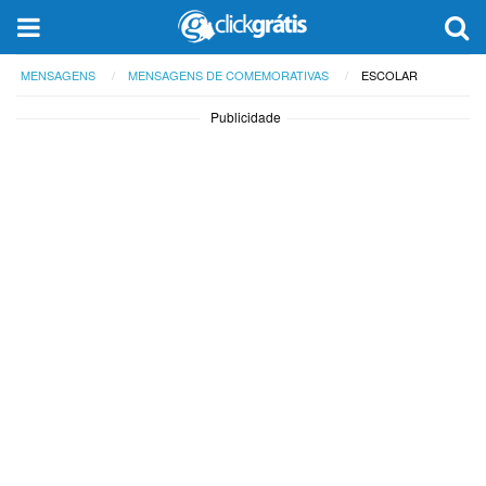
MENSAGENS
MENSAGENS DE COMEMORATIVAS
ESCOLAR
Publicidade