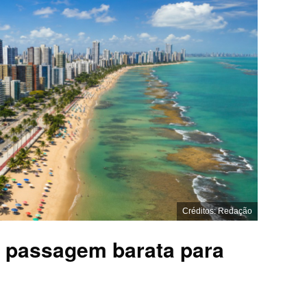
Créditos: Redação
 passagem barata para