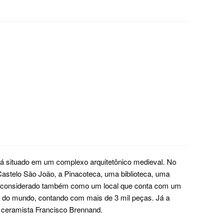
stá situado em um complexo arquitetônico medieval. No
astelo São João, a Pinacoteca, uma biblioteca, uma
 é considerado também como um local que conta com um
 do mundo, contando com mais de 3 mil peças. Já a
 ceramista Francisco Brennand.