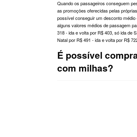
Quando os passageiros conseguem pesq
as promoções oferecidas pelas próprias
possível conseguir um desconto médio
alguns valores médios de passagem par
318 - ida e volta por R$ 403, só ida de 
Natal por R$ 491 - ida e volta por R$ 72
É possível compra
com milhas?