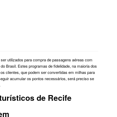
ser utilizados para compra de passagens aéreas com
 do Brasil. Estes programas de fidelidade, na maioria dos
os clientes, que podem ser convertidas em milhas para
seguir acumular os pontos necessários, será preciso se
.
turísticos de Recife
gem