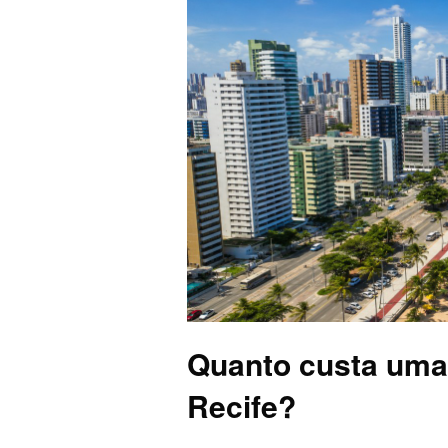
Quanto custa uma
Recife?