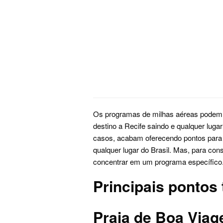
Os programas de milhas aéreas podem 
destino a Recife saindo e qualquer lugar
casos, acabam oferecendo pontos para 
qualquer lugar do Brasil. Mas, para con
concentrar em um programa específico
Principais pontos 
Praia de Boa Via