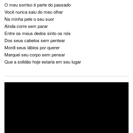
O meu sorriso é parte do passado
Você nunca saiu do meu olhar
Na minha pele o seu suor
Ainda corre sem parar
Entre os meus dedos sinto os nós
Dos seus cabelos sem pentear
Mordi seus lábios por querer
Marquei seu corpo sem pensar
Que a solidão hoje estaria em seu lugar