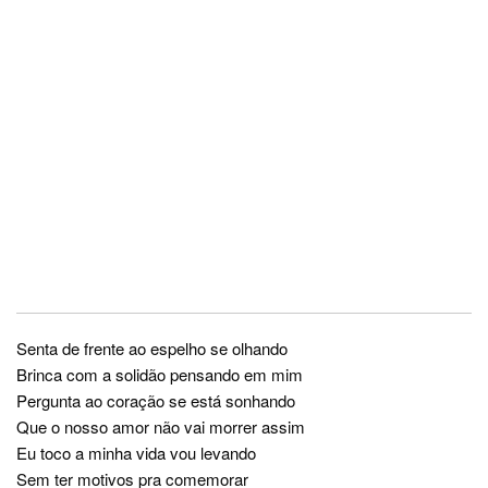
Senta de frente ao espelho se olhando
Brinca com a solidão pensando em mim
Pergunta ao coração se está sonhando
Que o nosso amor não vai morrer assim
Eu toco a minha vida vou levando
Sem ter motivos pra comemorar