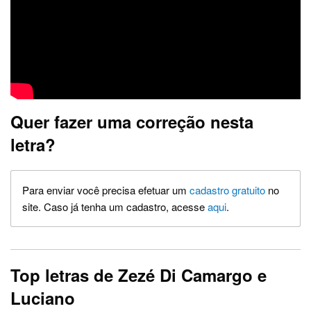
Quer fazer uma correção nesta
letra?
Para enviar você precisa efetuar um
cadastro gratuito
no
site. Caso já tenha um cadastro, acesse
aqui
.
Top letras de Zezé Di Camargo e
Luciano