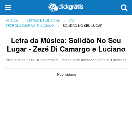
MÚSICA
LETRAS DE MÚSICAS
0A9
ZEZÉ DI CAMARGO E LUCIANO
SOLIDÃO NO SEU LUGAR
Letra da Música: Solidão No Seu
Lugar - Zezé Di Camargo e Luciano
Esse letra de Zezé Di Camargo e Luciano já foi acessado por 1919 pessoas.
Publicidade