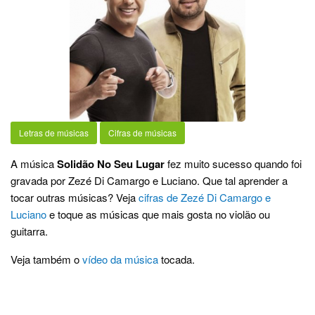
Letras de músicas
Cifras de músicas
A música
Solidão No Seu Lugar
fez muito sucesso quando foi
gravada por Zezé Di Camargo e Luciano. Que tal aprender a
tocar outras músicas? Veja
cifras de Zezé Di Camargo e
Luciano
e toque as músicas que mais gosta no violão ou
guitarra.
Veja também o
vídeo da música
tocada.