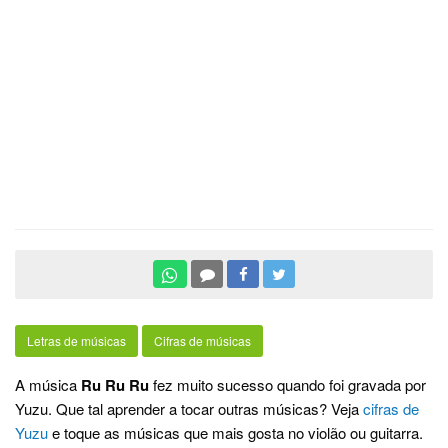
Letras de músicas
Cifras de músicas
A música
Ru Ru Ru
fez muito sucesso quando foi gravada por
Yuzu. Que tal aprender a tocar outras músicas? Veja
cifras de
Yuzu
e toque as músicas que mais gosta no violão ou guitarra.