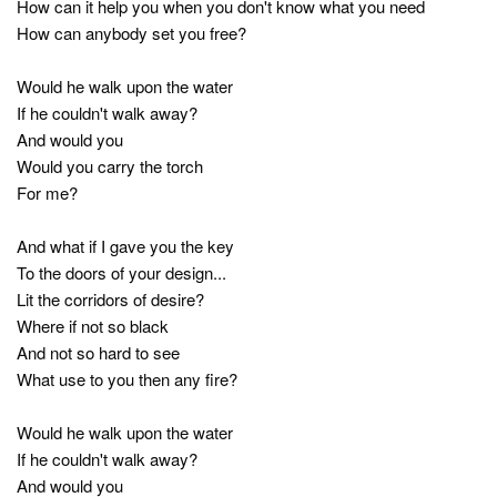
How can it help you when you don't know what you need
How can anybody set you free?
Would he walk upon the water
If he couldn't walk away?
And would you
Would you carry the torch
For me?
And what if I gave you the key
To the doors of your design...
Lit the corridors of desire?
Where if not so black
And not so hard to see
What use to you then any fire?
Would he walk upon the water
If he couldn't walk away?
And would you