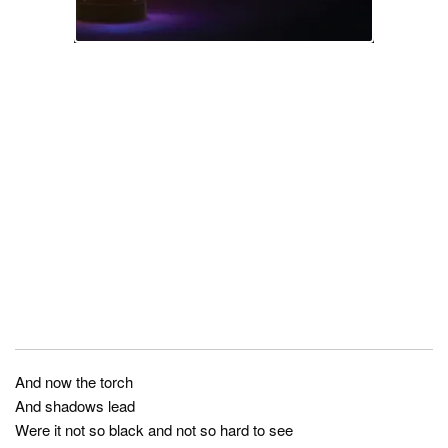
And now the torch
And shadows lead
Were it not so black and not so hard to see