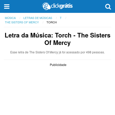
MÚSICA
LETRAS DE MÚSICAS
T
THE SISTERS OF MERCY
TORCH
Letra da Música: Torch - The Sisters
Of Mercy
Esse letra de The Sisters Of Mercy já foi acessado por 498 pessoas.
Publicidade