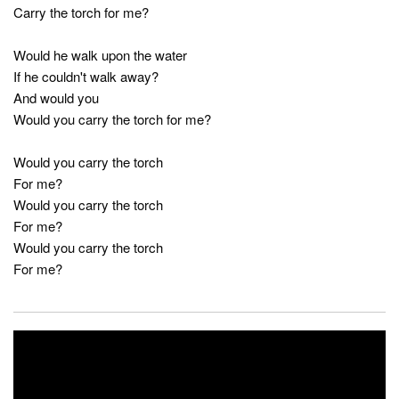
Carry the torch for me?
Would he walk upon the water
If he couldn't walk away?
And would you
Would you carry the torch for me?
Would you carry the torch
For me?
Would you carry the torch
For me?
Would you carry the torch
For me?