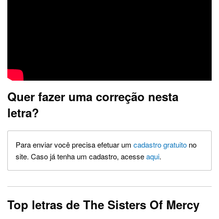
Quer fazer uma correção nesta
letra?
Para enviar você precisa efetuar um
cadastro gratuito
no
site. Caso já tenha um cadastro, acesse
aqui
.
Top letras de The Sisters Of Mercy