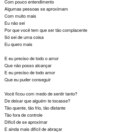
Com pouco entendimento
Algumas pessoas se aproximam
Com muito mais
Eu não sei
Por que você tem que ser tão complacente
Só sei de uma coisa
Eu quero mais
E eu preciso de todo o amor
Que não posso alcançar
E eu preciso de todo amor
Que eu puder conseguir
Você ficou com medo de sentir tanto?
De deixar que alguém te tocasse?
Tão quente, tão frio, tão distante
Tão fora de controle
Difícil de se aproximar
E ainda mais difícil de abraçar