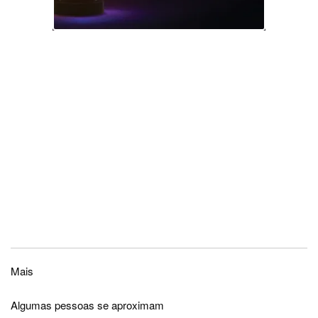
Mais
Algumas pessoas se aproximam