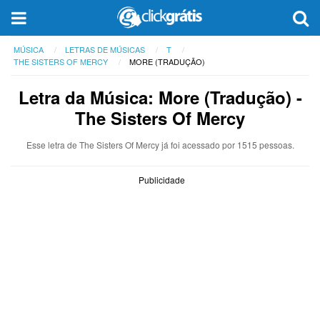
MÚSICA
LETRAS DE MÚSICAS
T
THE SISTERS OF MERCY
MORE (TRADUÇÃO)
Letra da Música: More (Tradução) -
The Sisters Of Mercy
Esse letra de The Sisters Of Mercy já foi acessado por 1515 pessoas.
Publicidade