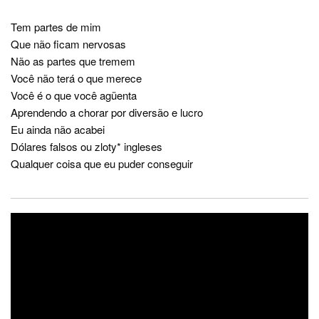
Tem partes de mim
Que não ficam nervosas
Não as partes que tremem
Você não terá o que merece
Você é o que você agüenta
Aprendendo a chorar por diversão e lucro
Eu ainda não acabei
Dólares falsos ou zloty* ingleses
Qualquer coisa que eu puder conseguir