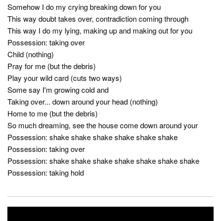
Somehow I do my crying breaking down for you
This way doubt takes over, contradiction coming through
This way I do my lying, making up and making out for you
Possession: taking over
Child (nothing)
Pray for me (but the debris)
Play your wild card (cuts two ways)
Some say I'm growing cold and
Taking over... down around your head (nothing)
Home to me (but the debris)
So much dreaming, see the house come down around your
Possession: shake shake shake shake shake shake
Possession: taking over
Possession: shake shake shake shake shake shake shake
Possession: taking hold