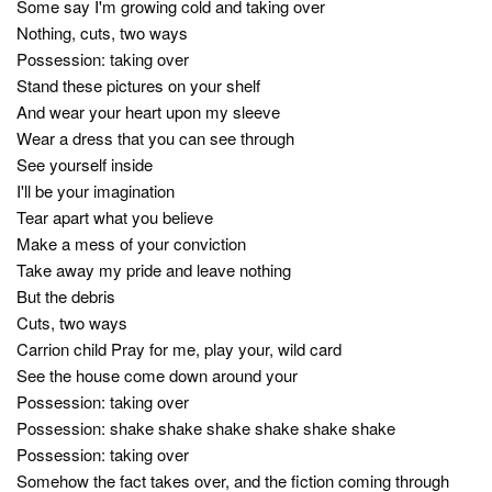
Some say I'm growing cold and taking over
Nothing, cuts, two ways
Possession: taking over
Stand these pictures on your shelf
And wear your heart upon my sleeve
Wear a dress that you can see through
See yourself inside
I'll be your imagination
Tear apart what you believe
Make a mess of your conviction
Take away my pride and leave nothing
But the debris
Cuts, two ways
Carrion child Pray for me, play your, wild card
See the house come down around your
Possession: taking over
Possession: shake shake shake shake shake shake
Possession: taking over
Somehow the fact takes over, and the fiction coming through