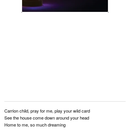
Carrion child, pray for me, play your wild card
See the house come down around your head
Home to me, so much dreaming