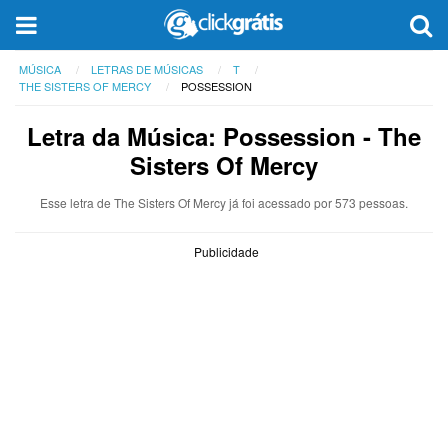
MÚSICA
LETRAS DE MÚSICAS
T
THE SISTERS OF MERCY
POSSESSION
Letra da Música: Possession - The
Sisters Of Mercy
Esse letra de The Sisters Of Mercy já foi acessado por 573 pessoas.
Publicidade