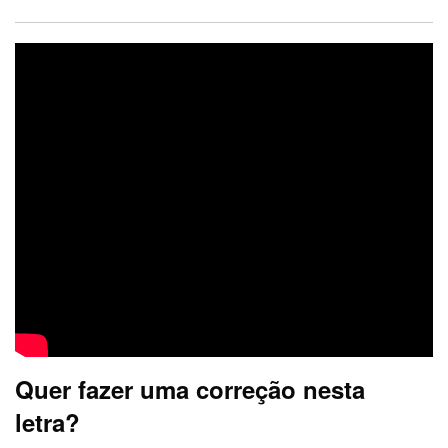
Quer fazer uma correção nesta
letra?