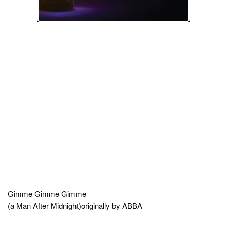
Gimme Gimme Gimme
(a Man After Midnight)originally by ABBA