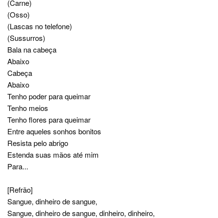
(Carne)
(Osso)
(Lascas no telefone)
(Sussurros)
Bala na cabeça
Abaixo
Cabeça
Abaixo
Tenho poder para queimar
Tenho meios
Tenho flores para queimar
Entre aqueles sonhos bonitos
Resista pelo abrigo
Estenda suas mãos até mim
Para...
[Refrão]
Sangue, dinheiro de sangue,
Sangue, dinheiro de sangue, dinheiro, dinheiro,