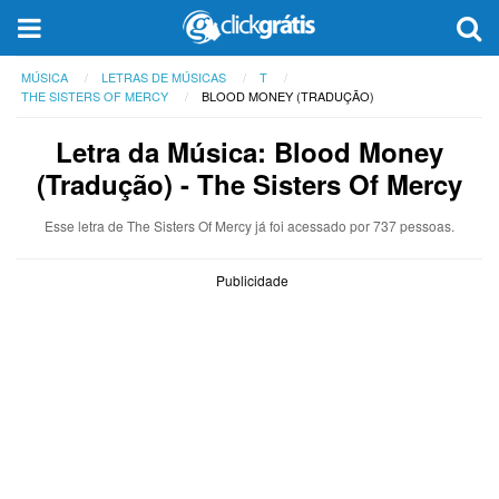
MÚSICA
LETRAS DE MÚSICAS
T
THE SISTERS OF MERCY
BLOOD MONEY (TRADUÇÃO)
Letra da Música: Blood Money
(Tradução) - The Sisters Of Mercy
Esse letra de The Sisters Of Mercy já foi acessado por 737 pessoas.
Publicidade