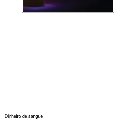
Dinheiro de sangue