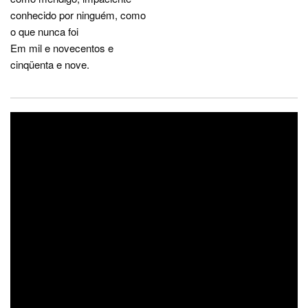
conhecido por ninguém, como
o que nunca foi
Em mil e novecentos e
cinqüenta e nove.