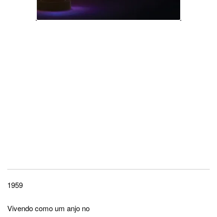
1959
Vivendo como um anjo no