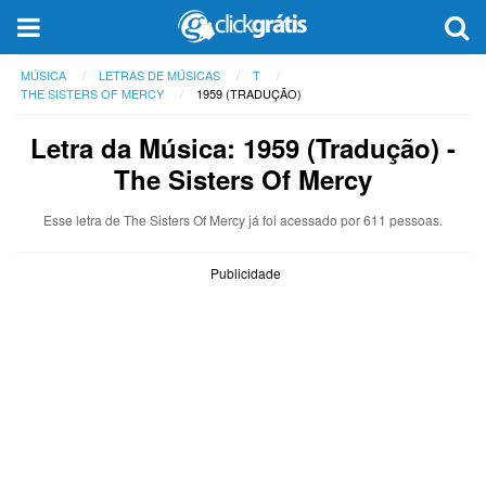
MÚSICA
LETRAS DE MÚSICAS
T
THE SISTERS OF MERCY
1959 (TRADUÇÃO)
Letra da Música: 1959 (Tradução) -
The Sisters Of Mercy
Esse letra de The Sisters Of Mercy já foi acessado por 611 pessoas.
Publicidade