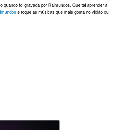
o quando foi gravada por Raimundos. Que tal aprender a
aimundos
e toque as músicas que mais gosta no violão ou
.