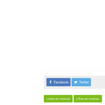
Facebook
Twitter
Letras de músicas
Cifras de músicas