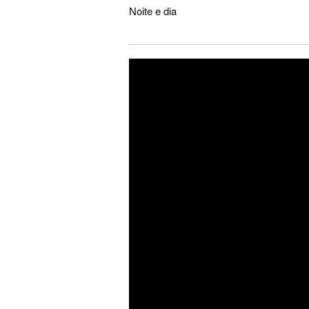
Noite e dia