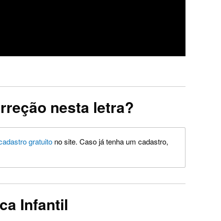
rreção nesta letra?
cadastro gratuito
no site. Caso já tenha um cadastro,
ca Infantil