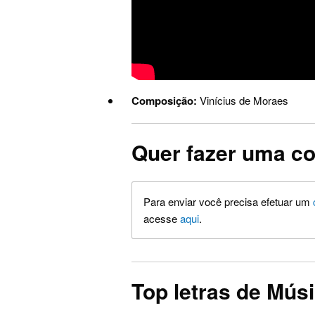
Composição:
Vinícius de Moraes
Quer fazer uma co
Para enviar você precisa efetuar um
acesse
aqui
.
Top letras de Músi