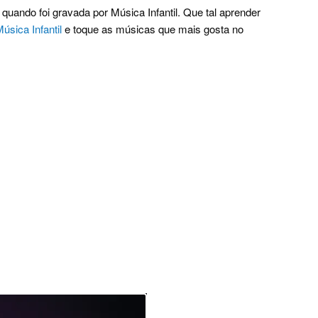
quando foi gravada por Música Infantil. Que tal aprender
Música Infantil
e toque as músicas que mais gosta no
.