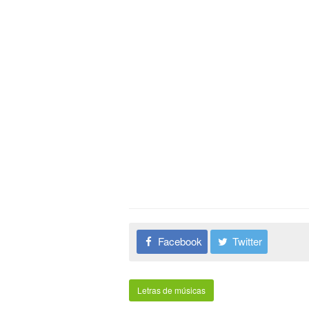
Facebook
Twitter
Letras de músicas