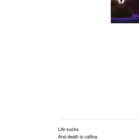
Life sucks
And death is calling