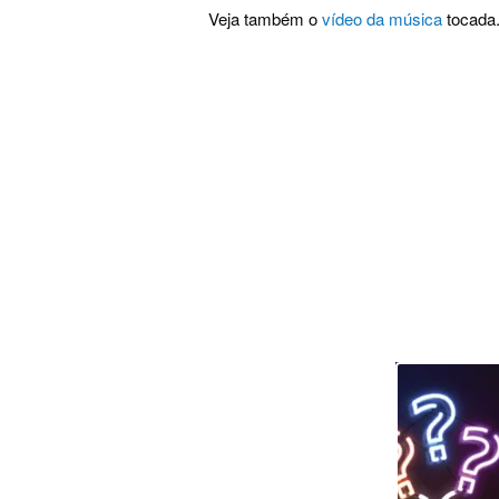
Veja também o
vídeo da música
tocada