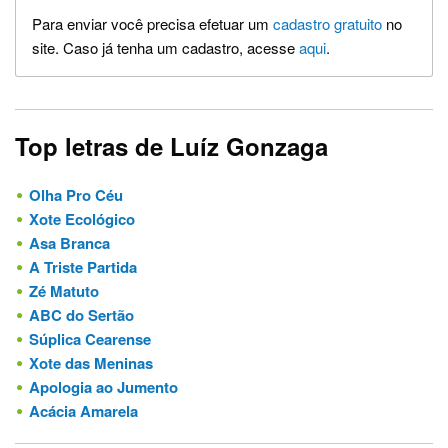
Para enviar você precisa efetuar um
cadastro gratuito
no
site. Caso já tenha um cadastro, acesse
aqui
.
Top letras de Luíz Gonzaga
Olha Pro Céu
Xote Ecológico
Asa Branca
A Triste Partida
Zé Matuto
ABC do Sertão
Súplica Cearense
Xote das Meninas
Apologia ao Jumento
Acácia Amarela