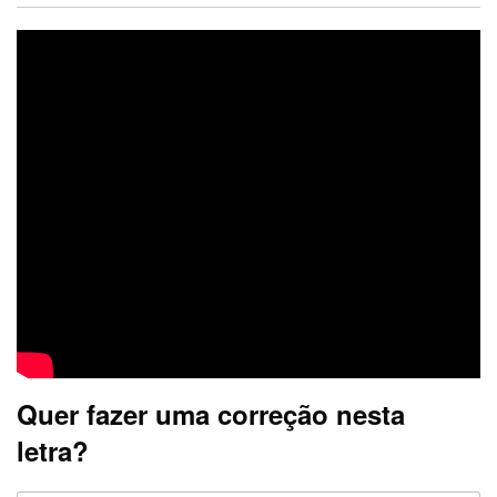
Quer fazer uma correção nesta
letra?