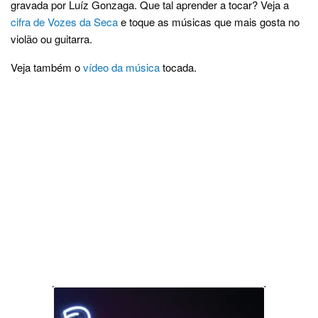
gravada por Luíz Gonzaga. Que tal aprender a tocar? Veja a
cifra de Vozes da Seca
e toque as músicas que mais gosta no
violão ou guitarra.
Veja também o
vídeo da música
tocada.