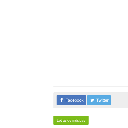
Facebook
Twitter
Letras de músicas