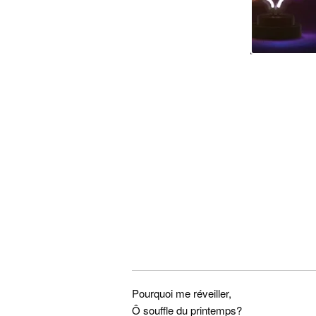
Pourquoi me réveiller,
Ô souffle du printemps?