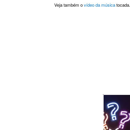
Veja também o
vídeo da música
tocada