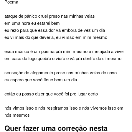
Poema
ataque de pânico cruel preso nas minhas veias
em uma hora eu estarei bem
eu rezo para que essa dor vá embora de vez um dia
eu vi mais do que deveria, eu vi isso em mim mesmo
essa música é um poema pra mim mesmo e me ajuda a viver
em caso de fogo quebre o vidro e vá pra dentro de si mesmo
sensação de afogamento preso nas minhas veias de novo
eu espero que você fique bem um dia
então eu posso dizer que você foi pro lugar certo
nós vimos isso e nós respiramos isso e nós vivemos isso em
nós mesmos
Quer fazer uma correção nesta