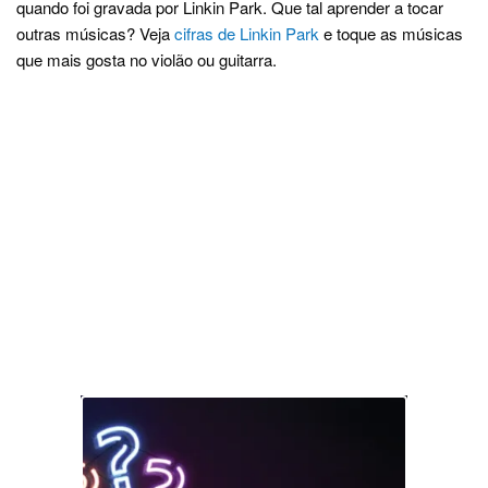
quando foi gravada por Linkin Park. Que tal aprender a tocar
outras músicas? Veja
cifras de Linkin Park
e toque as músicas
que mais gosta no violão ou guitarra.