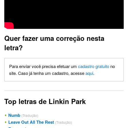
Quer fazer uma correção nesta
letra?
Para enviar você precisa efetuar um
cadastro gratuito
no
site. Caso já tenha um cadastro, acesse
aqui
.
Top letras de Linkin Park
Numb
(Tradução)
Leave Out All The Rest
(Tradução)