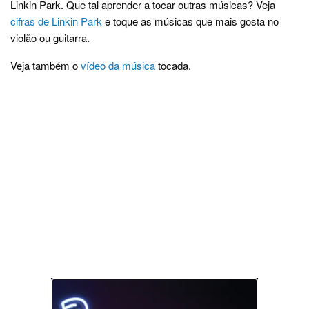
Linkin Park. Que tal aprender a tocar outras músicas? Veja
cifras de Linkin Park
e toque as músicas que mais gosta no
violão ou guitarra.
Veja também o
vídeo da música
tocada.