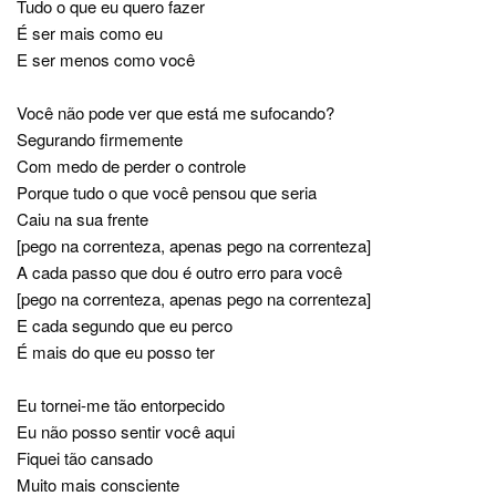
Tudo o que eu quero fazer
É ser mais como eu
E ser menos como você
Você não pode ver que está me sufocando?
Segurando firmemente
Com medo de perder o controle
Porque tudo o que você pensou que seria
Caiu na sua frente
[pego na correnteza, apenas pego na correnteza]
A cada passo que dou é outro erro para você
[pego na correnteza, apenas pego na correnteza]
E cada segundo que eu perco
É mais do que eu posso ter
Eu tornei-me tão entorpecido
Eu não posso sentir você aqui
Fiquei tão cansado
Muito mais consciente