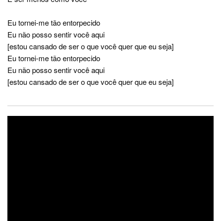
Eu tornei-me tão entorpecido
Eu não posso sentir você aqui
[estou cansado de ser o que você quer que eu seja]
Eu tornei-me tão entorpecido
Eu não posso sentir você aqui
[estou cansado de ser o que você quer que eu seja]