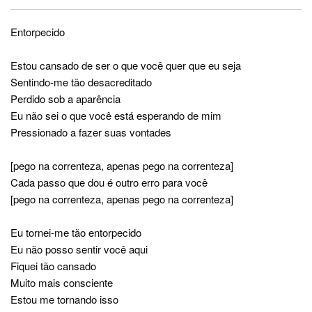
Entorpecido
Estou cansado de ser o que você quer que eu seja
Sentindo-me tão desacreditado
Perdido sob a aparência
Eu não sei o que você está esperando de mim
Pressionado a fazer suas vontades
[pego na correnteza, apenas pego na correnteza]
Cada passo que dou é outro erro para você
[pego na correnteza, apenas pego na correnteza]
Eu tornei-me tão entorpecido
Eu não posso sentir você aqui
Fiquei tão cansado
Muito mais consciente
Estou me tornando isso