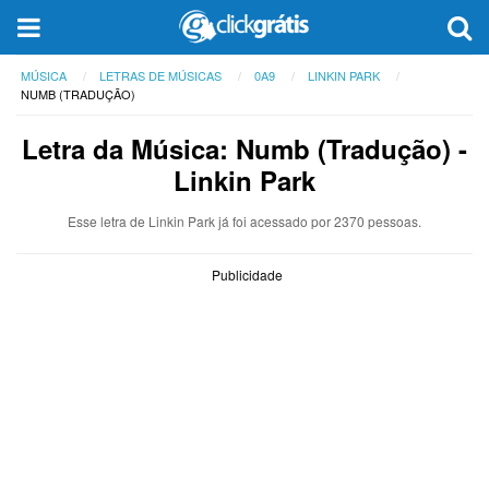
MÚSICA
LETRAS DE MÚSICAS
0A9
LINKIN PARK
NUMB (TRADUÇÃO)
Letra da Música: Numb (Tradução) -
Linkin Park
Esse letra de Linkin Park já foi acessado por 2370 pessoas.
Publicidade