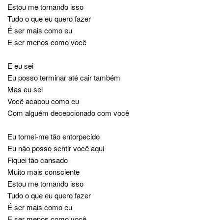
Estou me tornando isso
Tudo o que eu quero fazer
É ser mais como eu
E ser menos como você
E eu sei
Eu posso terminar até cair também
Mas eu sei
Você acabou como eu
Com alguém decepcionado com você
Eu tornei-me tão entorpecido
Eu não posso sentir você aqui
Fiquei tão cansado
Muito mais consciente
Estou me tornando isso
Tudo o que eu quero fazer
É ser mais como eu
E ser menos como você