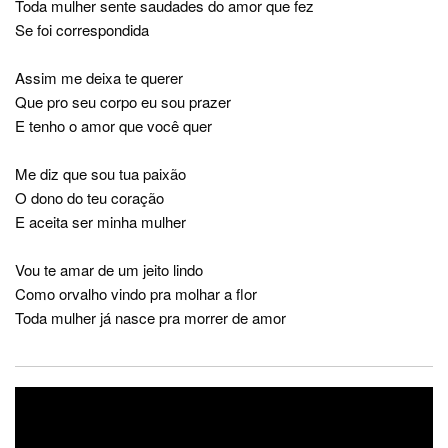
Toda mulher sente saudades do amor que fez
Se foi correspondida
Assim me deixa te querer
Que pro seu corpo eu sou prazer
E tenho o amor que você quer
Me diz que sou tua paixão
O dono do teu coração
E aceita ser minha mulher
Vou te amar de um jeito lindo
Como orvalho vindo pra molhar a flor
Toda mulher já nasce pra morrer de amor