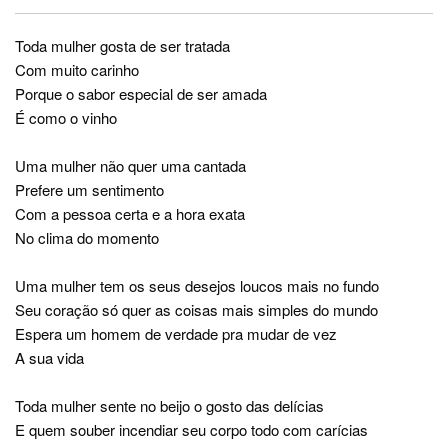
Toda mulher gosta de ser tratada
Com muito carinho
Porque o sabor especial de ser amada
É como o vinho
Uma mulher não quer uma cantada
Prefere um sentimento
Com a pessoa certa e a hora exata
No clima do momento
Uma mulher tem os seus desejos loucos mais no fundo
Seu coração só quer as coisas mais simples do mundo
Espera um homem de verdade pra mudar de vez
A sua vida
Toda mulher sente no beijo o gosto das delícias
E quem souber incendiar seu corpo todo com carícias