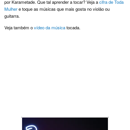
por Karametade. Que tal aprender a tocar? Veja a
cifra de Toda
Mulher
e toque as músicas que mais gosta no violão ou
guitarra.
Veja também o
vídeo da música
tocada.