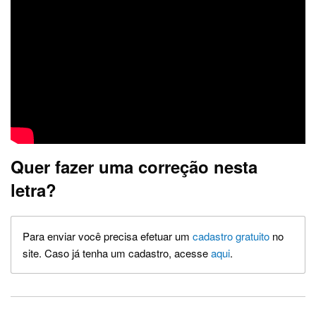
Quer fazer uma correção nesta
letra?
Para enviar você precisa efetuar um
cadastro gratuito
no
site. Caso já tenha um cadastro, acesse
aqui
.