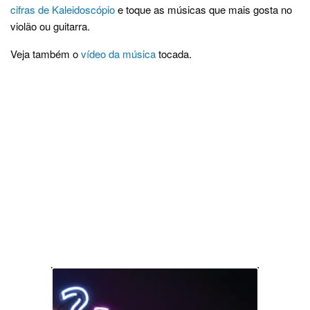
cifras de Kaleidoscópio
e toque as músicas que mais gosta no
violão ou guitarra.
Veja também o
vídeo da música
tocada.