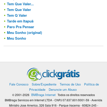
Tem Que Valer...
Tem Que Valer
Tem Q Valer
Tarde em Itapuã
Paro Pra Pensar
Meu Sonho (original)
Meu Sonho
Fale Conosco
Sobre/Expediente
Termos de Uso
Política de
Privacidade
Denuncie um Abuso
BMBraga Internet
© 2001-2026
Todos os direitos reservados
BMBraga Servicos em Internet LTDA - CNPJ 07.637.601/0001-59 - Avenida
Ministro Jose Americo, 326 Sala 916 - Parque Iracema - 60824-245 -