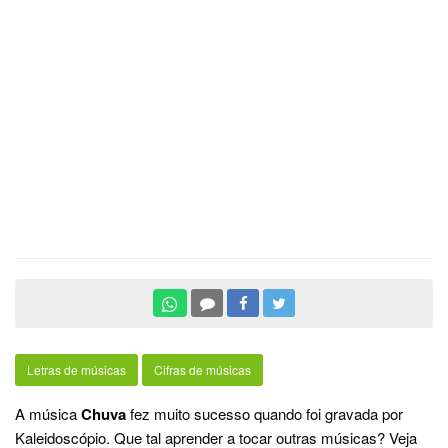
Letras de músicas
Cifras de músicas
A música
Chuva
fez muito sucesso quando foi gravada por
Kaleidoscópio. Que tal aprender a tocar outras músicas? Veja