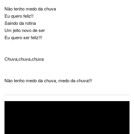
Não tenho medo da chuva
Eu quero feliz!!
Saindo da rotina
Um jeito novo de ser
Eu quero ser feliz!!!
Chuva,chuva,chuva
Não tenho medo da chuva, medo da chuva!!!