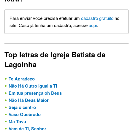
Para enviar você precisa efetuar um
cadastro gratuito
no
site. Caso já tenha um cadastro, acesse
aqui
.
Top letras de Igreja Batista da
Lagoinha
Te Agradeço
Não Há Outro Igual a Ti
Em tua presença oh Deus
Não Há Deus Maior
Seja o centro
Vaso Quebrado
Ma Tovu
Vem de Ti, Senhor