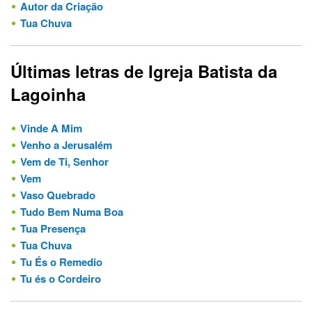
Autor da Criação
Tua Chuva
Últimas letras de Igreja Batista da
Lagoinha
Vinde A Mim
Venho a Jerusalém
Vem de Ti, Senhor
Vem
Vaso Quebrado
Tudo Bem Numa Boa
Tua Presença
Tua Chuva
Tu És o Remedio
Tu és o Cordeiro