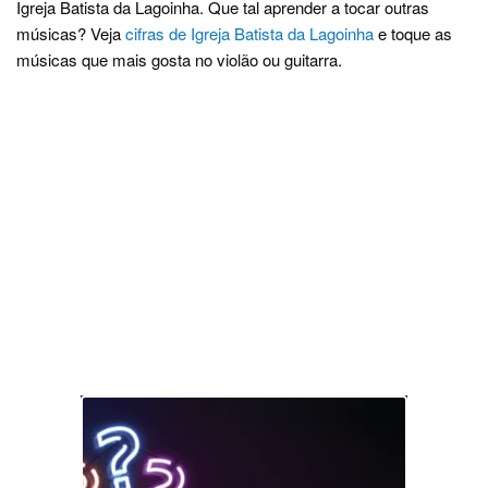
Igreja Batista da Lagoinha. Que tal aprender a tocar outras
músicas? Veja
cifras de Igreja Batista da Lagoinha
e toque as
músicas que mais gosta no violão ou guitarra.