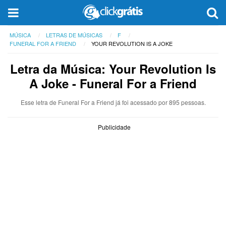
MÚSICA
LETRAS DE MÚSICAS
F
FUNERAL FOR A FRIEND
YOUR REVOLUTION IS A JOKE
Letra da Música: Your Revolution Is
A Joke - Funeral For a Friend
Esse letra de Funeral For a Friend já foi acessado por 895 pessoas.
Publicidade