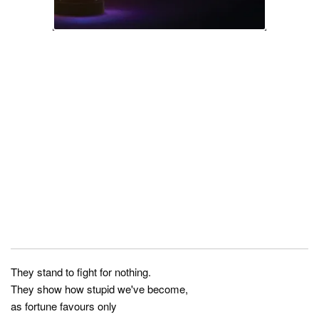
They stand to fight for nothing.
They show how stupid we've become,
as fortune favours only