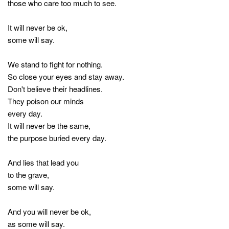
those who care too much to see.
It will never be ok,
some will say.
We stand to fight for nothing.
So close your eyes and stay away.
Don't believe their headlines.
They poison our minds
every day.
It will never be the same,
the purpose buried every day.
And lies that lead you
to the grave,
some will say.
And you will never be ok,
as some will say.