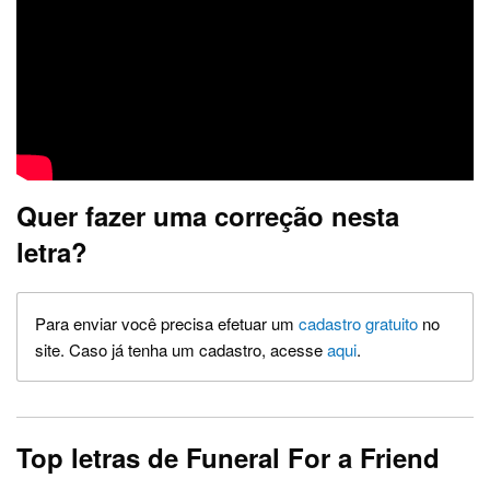
Quer fazer uma correção nesta
letra?
Para enviar você precisa efetuar um
cadastro gratuito
no
site. Caso já tenha um cadastro, acesse
aqui
.
Top letras de Funeral For a Friend