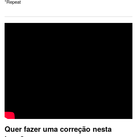
*Repeat
Quer fazer uma correção nesta