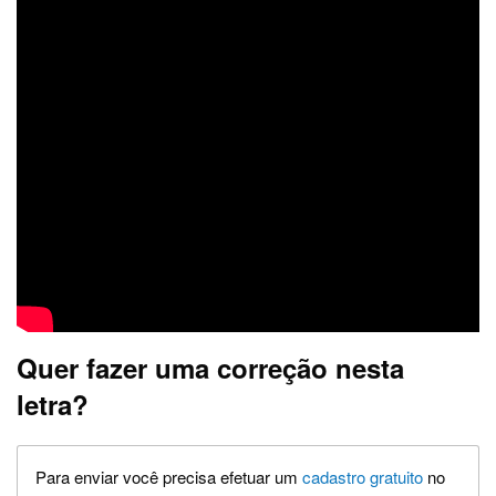
Quer fazer uma correção nesta
letra?
Para enviar você precisa efetuar um
cadastro gratuito
no