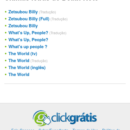
Zetsubou Billy
(Tradução)
Zetsubou Billy (Full)
(Tradução)
Zetsubou Billy
What's Up, People?
(Tradução)
What's Up, People?
What's up people ?
The World (tv)
The World
(Tradução)
The World (inglês)
The World