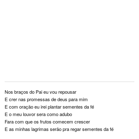
Nos braços do Pai eu vou repousar
E crer nas promessas de deus para mim
E com oração eu irei plantar sementes da fé
E o meu louvor sera como adubo
Fara com que os frutos comecem crescer
E as minhas lagrimas serão pra regar sementes da fé