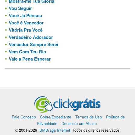
Mostra-me Tua Glória
Vou Seguir
Você Já Pensou
Você é Vencedor
Vitória Pra Você
Verdadeiro Adorador
Vencedor Sempre Serei
Vem Com Teu Rio
Vale a Pena Esperar
Fale Conosco
Sobre/Expediente
Termos de Uso
Política de
Privacidade
Denuncie um Abuso
BMBraga Internet
© 2001-2026
Todos os direitos reservados