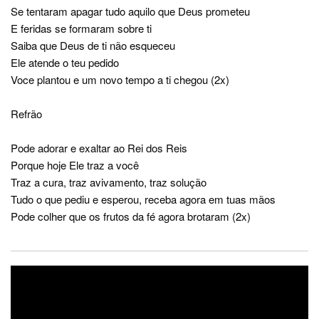
Se tentaram apagar tudo aquilo que Deus prometeu
E feridas se formaram sobre ti
Saiba que Deus de ti não esqueceu
Ele atende o teu pedido
Voce plantou e um novo tempo a ti chegou (2x)
Refrão
Pode adorar e exaltar ao Rei dos Reis
Porque hoje Ele traz a você
Traz a cura, traz avivamento, traz solução
Tudo o que pediu e esperou, receba agora em tuas mãos
Pode colher que os frutos da fé agora brotaram (2x)