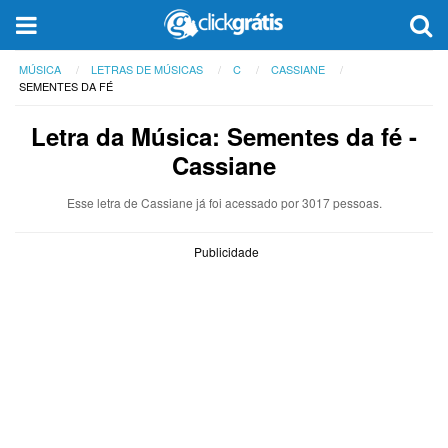
MÚSICA
LETRAS DE MÚSICAS
C
CASSIANE
SEMENTES DA FÉ
Letra da Música: Sementes da fé -
Cassiane
Esse letra de Cassiane já foi acessado por 3017 pessoas.
Publicidade