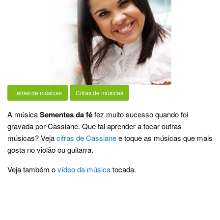
Letras de músicas
Cifras de músicas
A música
Sementes da fé
fez muito sucesso quando foi
gravada por Cassiane. Que tal aprender a tocar outras
músicas? Veja
cifras de Cassiane
e toque as músicas que mais
gosta no violão ou guitarra.
Veja também o
vídeo da música
tocada.