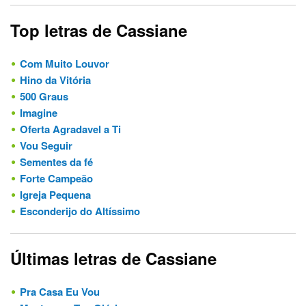
Top letras de Cassiane
Com Muito Louvor
Hino da Vitória
500 Graus
Imagine
Oferta Agradavel a Ti
Vou Seguir
Sementes da fé
Forte Campeão
Igreja Pequena
Esconderijo do Altíssimo
Últimas letras de Cassiane
Pra Casa Eu Vou