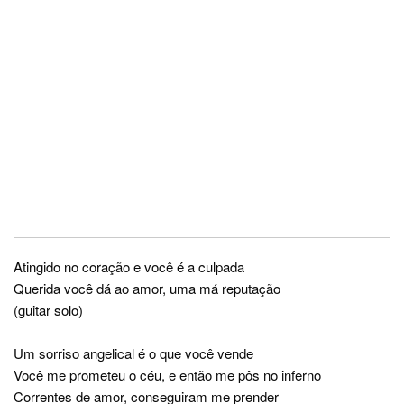
Atingido no coração e você é a culpada
Querida você dá ao amor, uma má reputação
(guitar solo)
Um sorriso angelical é o que você vende
Você me prometeu o céu, e então me pôs no inferno
Correntes de amor, conseguiram me prender