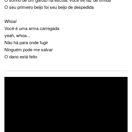
O seu primeiro beijo foi seu beijo de despedida
Whoa!
Você é uma arma carregada
yeah, whoa...
Não há para onde fugir
Ninguém pode me salvar
O dano está feito