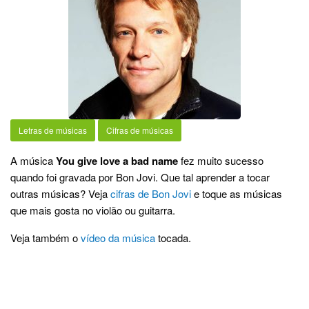
Letras de músicas
Cifras de músicas
A música
You give love a bad name
fez muito sucesso
quando foi gravada por Bon Jovi. Que tal aprender a tocar
outras músicas? Veja
cifras de Bon Jovi
e toque as músicas
que mais gosta no violão ou guitarra.
Veja também o
vídeo da música
tocada.