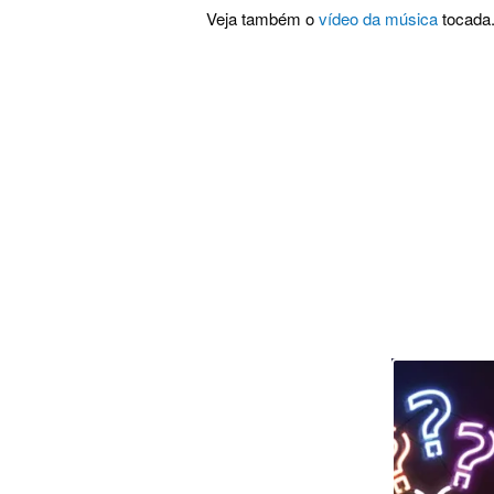
Veja também o
vídeo da música
tocada