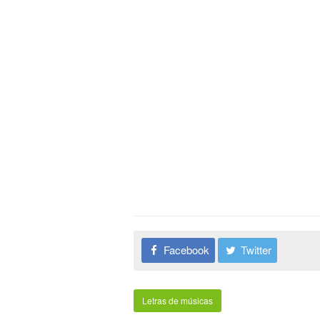
Facebook
Twitter
Letras de músicas