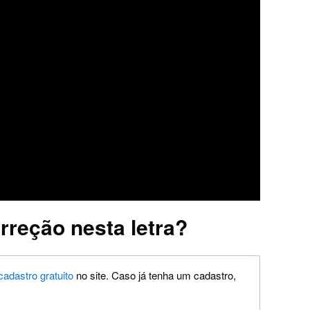
rreção nesta letra?
cadastro gratuito
no site. Caso já tenha um cadastro,