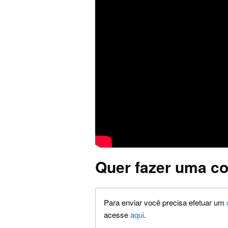
Quer fazer uma co
Para enviar você precisa efetuar um
acesse
aqui
.