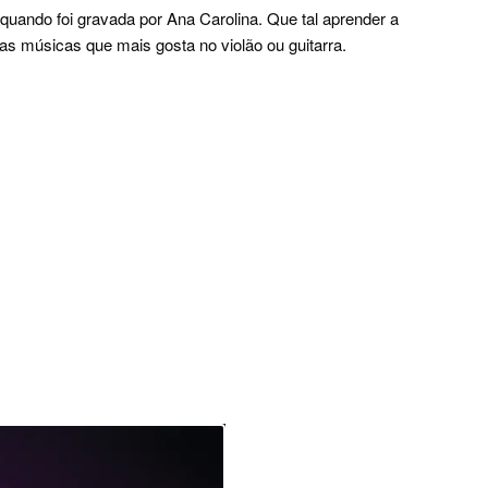
quando foi gravada por Ana Carolina. Que tal aprender a
as músicas que mais gosta no violão ou guitarra.
.