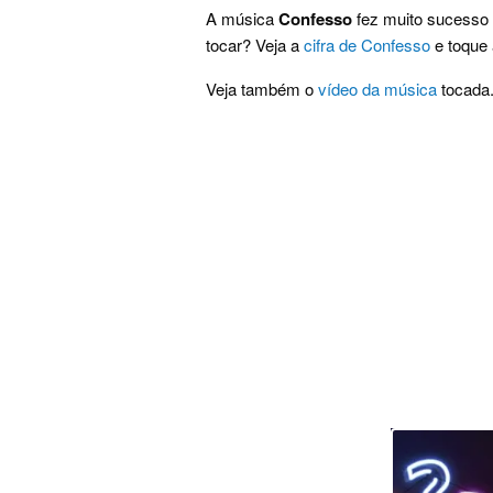
A música
Confesso
fez muito sucesso 
tocar? Veja a
cifra de Confesso
e toque 
Veja também o
vídeo da música
tocada