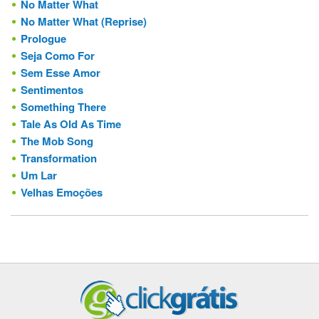
No Matter What
No Matter What (Reprise)
Prologue
Seja Como For
Sem Esse Amor
Sentimentos
Something There
Tale As Old As Time
The Mob Song
Transformation
Um Lar
Velhas Emoções