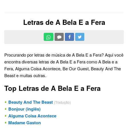
Letras de A Bela E a Fera
Procurando por letras de música de A Bela E a Fera? Aqui você
encontra diversas letras de A Bela E a Fera como A Bela e a
Fera, Alguma Coisa Acontece, Be Our Guest, Beauty And The
Beast e muitas outras.
Top Letras de A Bela E a Fera
Beauty And The Beast
(Tradução)
Bonjour (inglês)
Alguma Coisa Acontece
Madame Gaston