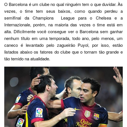
O Barcelona é um clube no qual ninguém tem o que duvidar. Às
vezes, o time tem seus baixos, como quando perdeu a
semifinal da Champions League para o Chelsea e a
Internazionale, porém, na maioria das vezes o time está em
alta. Dificilmente você consegue ver o Barcelona sem ganhar
nenhum título em uma temporada, todo ano, pelo menos, um
caneco é levantado pelo zagueirão Puyol, por isso, estão
listados abaixo os fatores do clube que o tornam tão grande e
tão temido na atualidade.