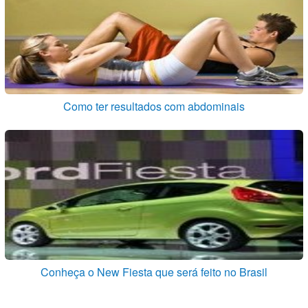
Como ter resultados com abdominais
Conheça o New Fiesta que será feito no Brasil