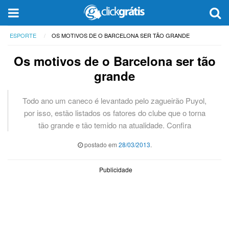
ESPORTE
OS MOTIVOS DE O BARCELONA SER TÃO GRANDE
Os motivos de o Barcelona ser tão
grande
Todo ano um caneco é levantado pelo zagueirão Puyol,
por isso, estão listados os fatores do clube que o torna
tão grande e tão temido na atualidade. Confira
postado em
28/03/2013
.
Publicidade