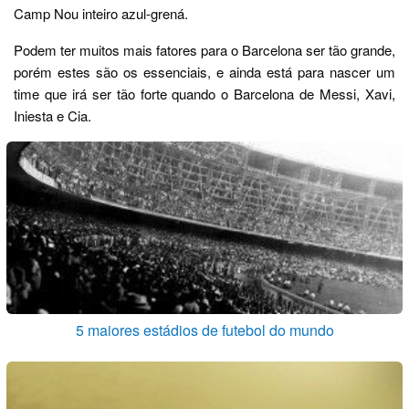
Camp Nou inteiro azul-grená.
Podem ter muitos mais fatores para o Barcelona ser tão grande,
porém estes são os essenciais, e ainda está para nascer um
time que irá ser tão forte quando o Barcelona de Messi, Xavi,
Iniesta e Cia.
5 maiores estádios de futebol do mundo