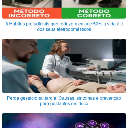
8 Hábitos prejudiciais que reduzem em até 50% a vida útil
dos seus eletrodomésticos
Perda gestacional tardia: Causas, sintomas e prevenção
para gestantes em risco