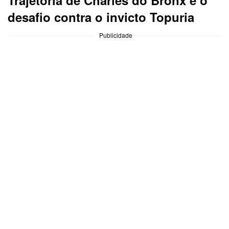
desafio contra o invicto Topuria
Publicidade