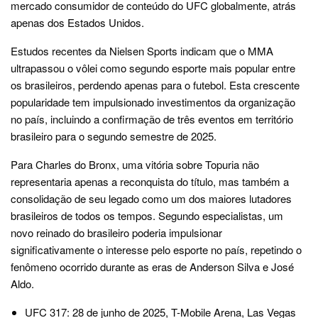
mercado consumidor de conteúdo do UFC globalmente, atrás
apenas dos Estados Unidos.
Estudos recentes da Nielsen Sports indicam que o MMA
ultrapassou o vôlei como segundo esporte mais popular entre
os brasileiros, perdendo apenas para o futebol. Esta crescente
popularidade tem impulsionado investimentos da organização
no país, incluindo a confirmação de três eventos em território
brasileiro para o segundo semestre de 2025.
Para Charles do Bronx, uma vitória sobre Topuria não
representaria apenas a reconquista do título, mas também a
consolidação de seu legado como um dos maiores lutadores
brasileiros de todos os tempos. Segundo especialistas, um
novo reinado do brasileiro poderia impulsionar
significativamente o interesse pelo esporte no país, repetindo o
fenômeno ocorrido durante as eras de Anderson Silva e José
Aldo.
UFC 317: 28 de junho de 2025, T-Mobile Arena, Las Vegas