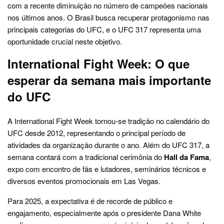
com a recente diminuição no número de campeões nacionais
nos últimos anos. O Brasil busca recuperar protagonismo nas
principais categorias do UFC, e o UFC 317 representa uma
oportunidade crucial neste objetivo.
International Fight Week: O que
esperar da semana mais importante
do UFC
A International Fight Week tornou-se tradição no calendário do
UFC desde 2012, representando o principal período de
atividades da organização durante o ano. Além do UFC 317, a
semana contará com a tradicional cerimônia do
Hall da Fama
,
expo com encontro de fãs e lutadores, seminários técnicos e
diversos eventos promocionais em Las Vegas.
Para 2025, a expectativa é de recorde de público e
engajamento, especialmente após o presidente Dana White