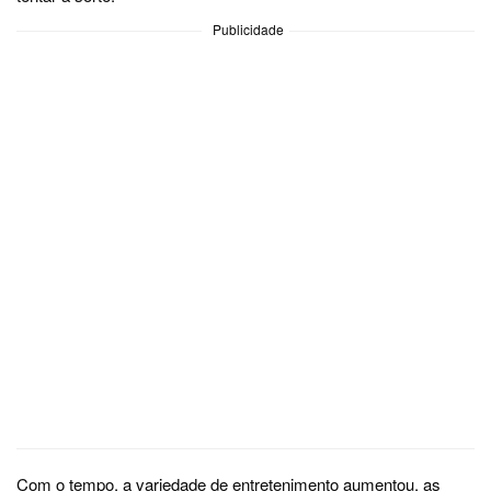
Publicidade
Com o tempo, a variedade de entretenimento aumentou, as