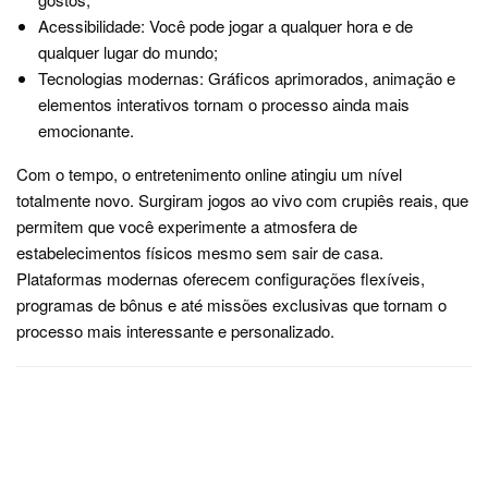
Acessibilidade: Você pode jogar a qualquer hora e de
qualquer lugar do mundo;
Tecnologias modernas: Gráficos aprimorados, animação e
elementos interativos tornam o processo ainda mais
emocionante.
Com o tempo, o entretenimento online atingiu um nível
totalmente novo. Surgiram jogos ao vivo com crupiês reais, que
permitem que você experimente a atmosfera de
estabelecimentos físicos mesmo sem sair de casa.
Plataformas modernas oferecem configurações flexíveis,
programas de bônus e até missões exclusivas que tornam o
processo mais interessante e personalizado.