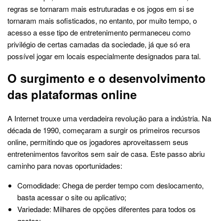
regras se tornaram mais estruturadas e os jogos em si se
tornaram mais sofisticados, no entanto, por muito tempo, o
acesso a esse tipo de entretenimento permaneceu como
privilégio de certas camadas da sociedade, já que só era
possível jogar em locais especialmente designados para tal.
O surgimento e o desenvolvimento
das plataformas online
A Internet trouxe uma verdadeira revolução para a indústria. Na
década de 1990, começaram a surgir os primeiros recursos
online, permitindo que os jogadores aproveitassem seus
entretenimentos favoritos sem sair de casa. Este passo abriu
caminho para novas oportunidades:
Comodidade: Chega de perder tempo com deslocamento,
basta acessar o site ou aplicativo;
Variedade: Milhares de opções diferentes para todos os
gostos;