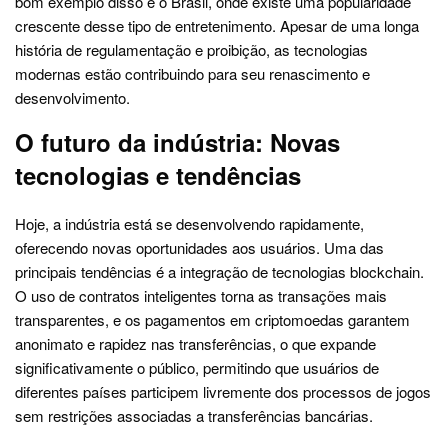
bom exemplo disso é o Brasil, onde existe uma popularidade
crescente desse tipo de entretenimento. Apesar de uma longa
história de regulamentação e proibição, as tecnologias
modernas estão contribuindo para seu renascimento e
desenvolvimento.
O futuro da indústria: Novas
tecnologias e tendências
Hoje, a indústria está se desenvolvendo rapidamente,
oferecendo novas oportunidades aos usuários. Uma das
principais tendências é a integração de tecnologias blockchain.
O uso de contratos inteligentes torna as transações mais
transparentes, e os pagamentos em criptomoedas garantem
anonimato e rapidez nas transferências, o que expande
significativamente o público, permitindo que usuários de
diferentes países participem livremente dos processos de jogos
sem restrições associadas a transferências bancárias.