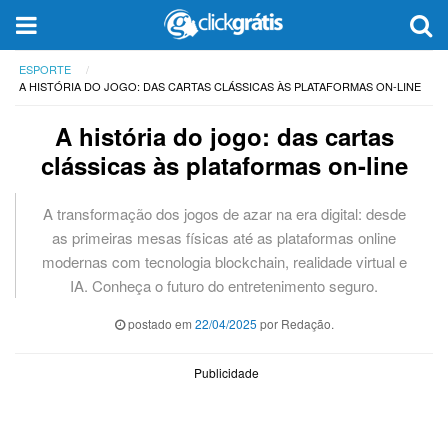
ESPORTE
A HISTÓRIA DO JOGO: DAS CARTAS CLÁSSICAS ÀS PLATAFORMAS ON-LINE
A história do jogo: das cartas
clássicas às plataformas on-line
A transformação dos jogos de azar na era digital: desde
as primeiras mesas físicas até as plataformas online
modernas com tecnologia blockchain, realidade virtual e
IA. Conheça o futuro do entretenimento seguro.
postado em
22/04/2025
por Redação.
Publicidade