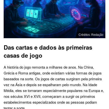
Créditos: Redação
Das cartas e dados às primeiras
casas de jogo
A história do jogo remonta a milhares de anos. Na China,
Grécia e Roma antigas, onde existiam várias formas de jogos
baseados na sorte. Os jogos de cartas surgiram pela primeira
vez na Ásia e depois se espalharam pelo mundo. Na Idade
Média, eles se tornaram especialmente populares na Europa e,
nos séculos XVI e XVII, começaram a surgir os primeiros
estabelecimentos especializados onde as pessoas podiam
tentar a sorte.