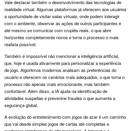
Vale destacar também o desenvolvimento das tecnologias de
realidade virtual. Algumas plataformas já oferecem aos usuários
a oportunidade de visitar salas virtuais, onde podem interagir
com o ambiente, observar as ações de outros participantes e
até mesmo se comunicar com crupiês reais, o que abre
horizontes completamente novos e torna o processo o mais
realista possível.
Também é impossível não mencionar a inteligência artificial,
que, hoje é usada ativamente para personalizar a experiência
de jogo. Algoritmos modernos analisam as preferências do
usuário e oferecem os cenários mais adequados, o que torna o
processo não apenas mais emocionante, mas também
confortável. Além disso, a IA ajuda na identificação de
atividades suspeitas e prevenine fraudes o que aumenta a
segurança global.
A evolução do entretenimento com jogos de azar é um caminho
que vai desde simples jogos de cartas até completas e
modernas plataformas de alta tecnologia. A Internet e a