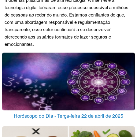
tecnologia digital tornaram esse processo acessível a milhões
de pessoas ao redor do mundo. Estamos confiantes de que,
com uma abordagem responsável e regulamentação
transparente, esse setor continuará a se desenvolver,
oferecendo aos usuários formatos de lazer seguros e
emocionantes.
Horóscopo do Dia - Terça-feira 22 de abril de 2025