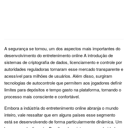
A segurança se tornou, um dos aspectos mais importantes do
desenvolvimento do entretenimento online A introdução de
sistemas de criptografia de dados, licenciamento e controle por
autoridades reguladoras tornaram esse mercado transparente e
acessível para milhões de usuários. Além disso, surgiram
tecnologias de autocontrole que permitem aos jogadores definir
limites para depósitos e tempo gasto na plataforma, tornando o
processo mais consciente e confortável.
Embora a indústria do entretenimento online abranja o mundo
inteiro, vale ressaltar que em alguns países esse segmento
está se desenvolvendo de forma particularmente dinâmica. Um