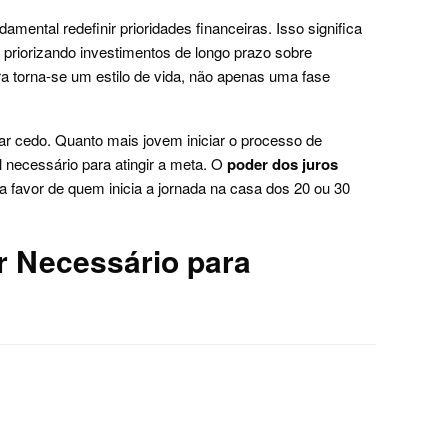
amental redefinir prioridades financeiras. Isso significa
, priorizando investimentos de longo prazo sobre
ra torna-se um estilo de vida, não apenas uma fase
cedo. Quanto mais jovem iniciar o processo de
 necessário para atingir a meta. O
poder dos juros
 a favor de quem inicia a jornada na casa dos 20 ou 30
r Necessário para