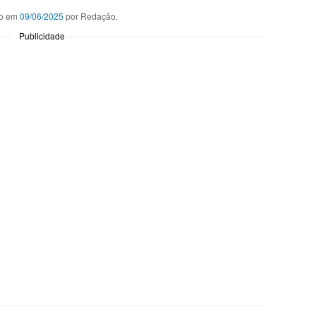
o em
09/06/2025
por Redação.
Publicidade