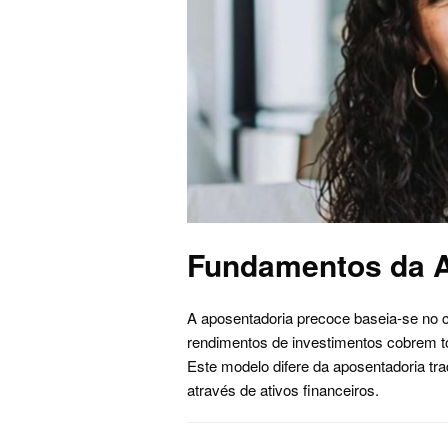
Fundamentos da A
A aposentadoria precoce baseia-se no 
rendimentos de investimentos cobrem 
Este modelo difere da aposentadoria tra
através de ativos financeiros.