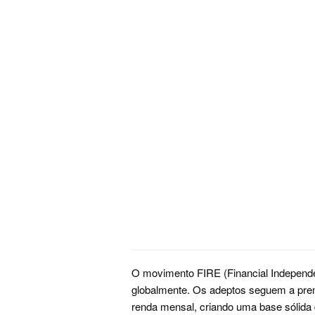
O movimento FIRE (Financial Independe
globalmente. Os adeptos seguem a prem
renda mensal, criando uma base sólida